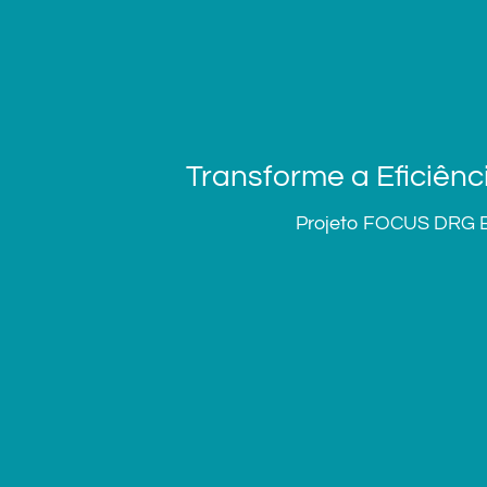
Transforme a Eficiên
Projeto FOCUS DRG Br