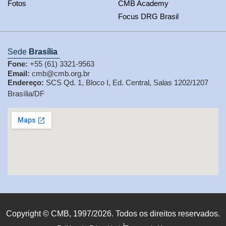
Fotos
CMB Academy
Focus DRG Brasil
Sede
Brasília
Fone:
+55 (61) 3321-9563
Email:
cmb@cmb.org.br
Endereço:
SCS Qd. 1, Bloco I, Ed. Central, Salas 1202/1207
Brasília/DF
Copyright © CMB, 1997/2026. Todos os direitos reservados.