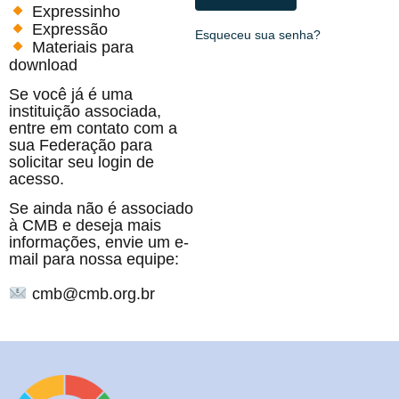
Expressinho
Expressão
Esqueceu sua senha?
Materiais para
download
Se você já é uma
instituição associada,
entre em contato com a
sua Federação para
solicitar seu login de
acesso.
Se ainda não é associado
à CMB e deseja mais
informações, envie um e-
mail para nossa equipe:
cmb@cmb.org.br