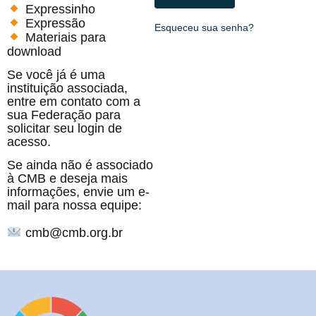
Expressinho
Expressão
Esqueceu sua senha?
Materiais para
download
Se você já é uma
instituição associada,
entre em contato com a
sua Federação para
solicitar seu login de
acesso.
Se ainda não é associado
à CMB e deseja mais
informações, envie um e-
mail para nossa equipe:
cmb@cmb.org.br