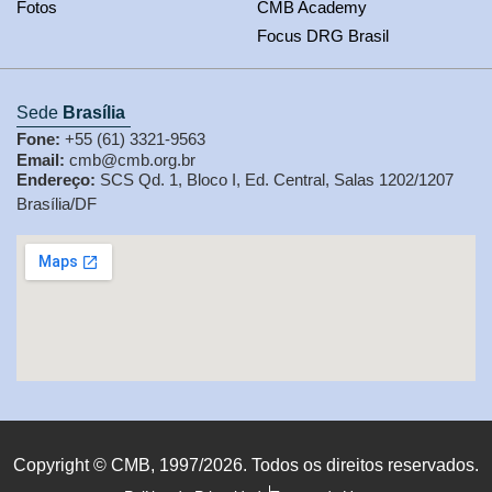
Fotos
CMB Academy
Focus DRG Brasil
Sede
Brasília
Fone:
+55 (61) 3321-9563
Email:
cmb@cmb.org.br
Endereço:
SCS Qd. 1, Bloco I, Ed. Central, Salas 1202/1207
Brasília/DF
Copyright © CMB, 1997/2026. Todos os direitos reservados.