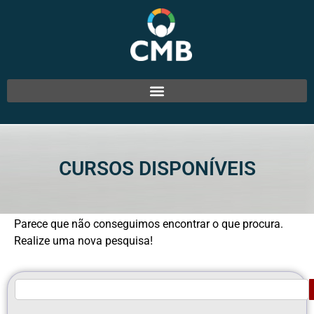
CURSOS DISPONÍVEIS
Parece que não conseguimos encontrar o que procura.
Realize uma nova pesquisa!