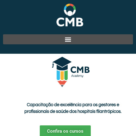
Capacitação de excelência para os gestores e
profissionais de saúde dos hospitais filantrópicos.
Confira os cursos