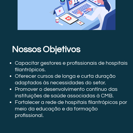
Nossos Objetivos
Capacitar gestores e profissionais de hospitais
filantrópicos.
Oferecer cursos de longa e curta duração
adaptados às necessidades do setor.
Promover o desenvolvimento contínuo das
instituições de saúde associadas à CMB.
Fortalecer a rede de hospitais filantrópicos por
meio da educação e da formação
profissional.