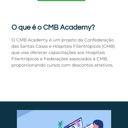
O que é o CMB Academy?
O CMB Academy é um projeto da Confederação
das Santas Casas e Hospitais Filantrópicos (CMB)
que visa oferecer capacitações aos Hospitais
Filantrópicos e Federações associados à CMB,
proporcionando cursos com descontos atrativos.