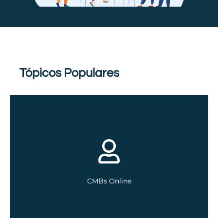
Tópicos Populares
CMBs Online