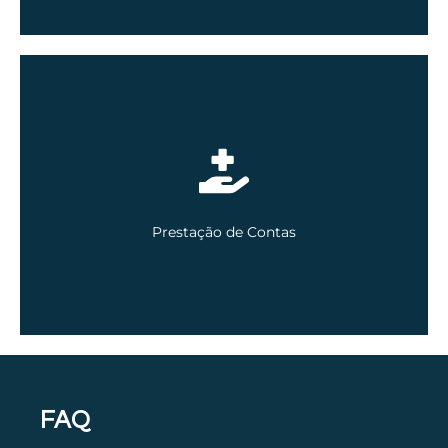
EM BREVE
Prestação de Contas
FAQ