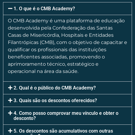
EM BREVE
1. O que é o CMB Academy?
O CMB Academy é uma plataforma de educação
desenvolvida pela Confederação das Santas
Casas de Misericórdia, Hospitais e Entidades
Filantrópicas (CMB), com o objetivo de capacitar e
qualificar os profissionais das instituições
beneficentes associadas, promovendo o
aprimoramento técnico, estratégico e
operacional na área da saúde.
2. Qual é o público do CMB Academy?
3. Quais são os descontos oferecidos?
4. Como posso comprovar meu vínculo e obter o
desconto?
5. Os descontos são acumulativos com outras