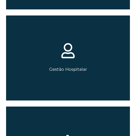
EM BREVE
Gestão Hospitalar