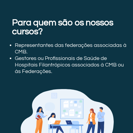
Para quem são os nossos
cursos?
Representantes das federações associadas à
CMB.
Gestores ou Profissionais de Saúde de
Hospitais Filantrópicos associados à CMB ou
às Federações.