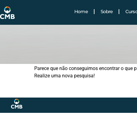
Home
Sobre
Curs
Parece que não conseguimos encontrar o que p
Realize uma nova pesquisa!