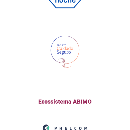
Ecossistema ABIMO