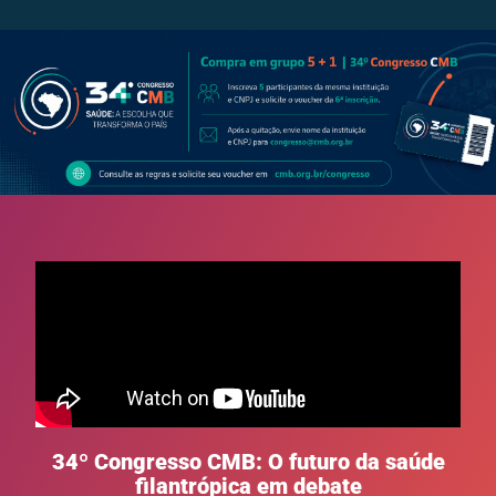
34º Congresso CMB: O futuro da saúde
filantrópica em debate