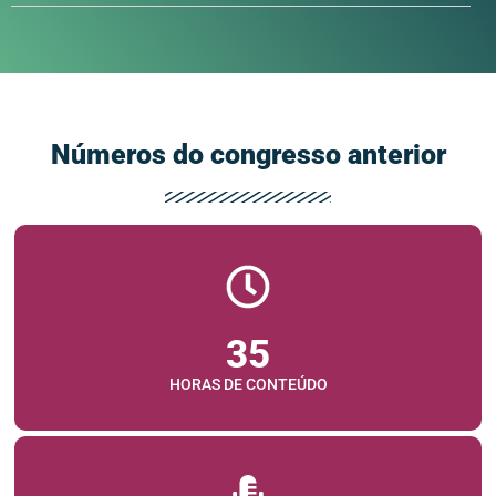
Números do congresso anterior
35
HORAS DE CONTEÚDO