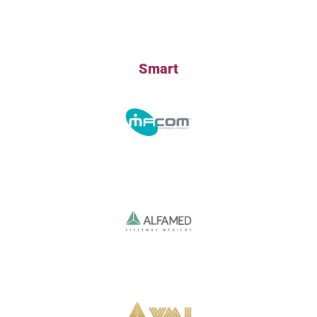
Smart