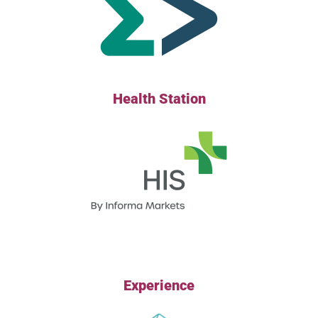
Health Station
Experience