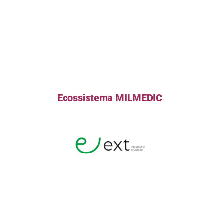
Ecossistema MILMEDIC