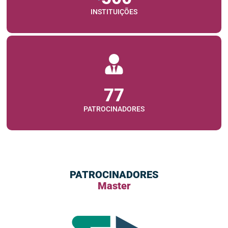
INSTITUIÇÕES
77
PATROCINADORES
PATROCINADORES
Master