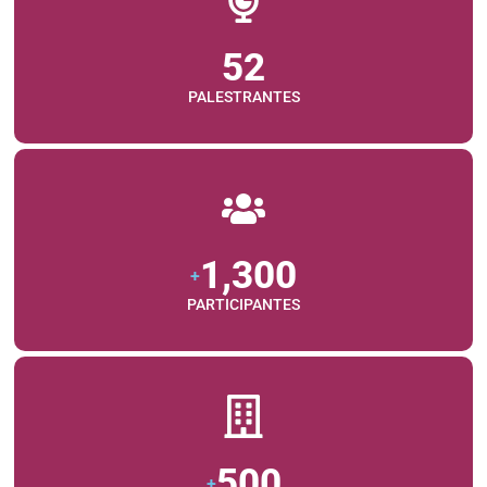
52
PALESTRANTES
1,300
+
PARTICIPANTES
500
+