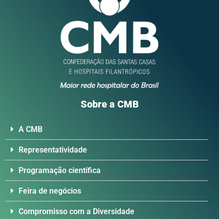
Sobre a CMB
A CMB​
Representatividade
Programação científica
Feira de negócios
Compromisso com a Diversidade