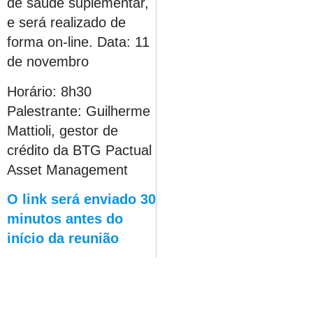
de saúde suplementar,
e será realizado de
forma on-line. Data: 11
de novembro
Horário: 8h30
Palestrante: Guilherme
Mattioli, gestor de
crédito da BTG Pactual
Asset Management
O link será enviado 30
minutos antes do
início da reunião