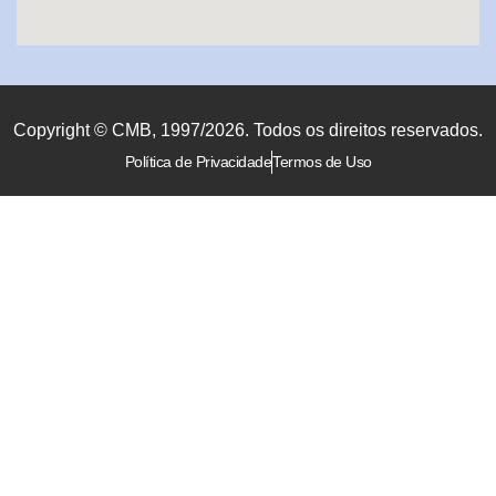
Copyright © CMB, 1997/2026. Todos os direitos reservados.
Política de Privacidade
Termos de Uso