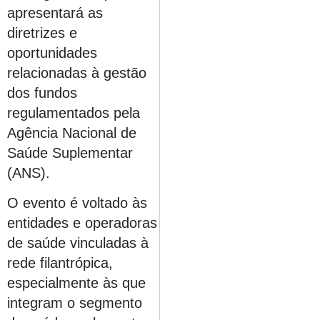
apresentará as
diretrizes e
oportunidades
relacionadas à gestão
dos fundos
regulamentados pela
Agência Nacional de
Saúde Suplementar
(ANS).
O evento é voltado às
entidades e operadoras
de saúde vinculadas à
rede filantrópica,
especialmente às que
integram o segmento