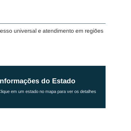
acesso universal e atendimento em regiões
Informações do Estado
lique em um estado no mapa para ver os detalhes