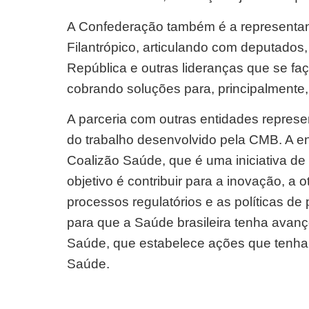
A Confederação também é a representan
Filantrópico, articulando com deputados,
República e outras lideranças que se fa
cobrando soluções para, principalmente
A parceria com outras entidades represen
do trabalho desenvolvido pela CMB. A ent
Coalizão Saúde, que é uma iniciativa de
objetivo é contribuir para a inovação, a
processos regulatórios e as políticas d
para que a Saúde brasileira tenha avanço
Saúde, que estabelece ações que tenha
Saúde.