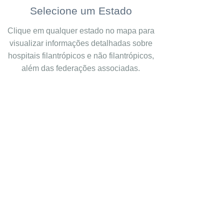
Selecione um Estado
Clique em qualquer estado no mapa para
visualizar informações detalhadas sobre
hospitais filantrópicos e não filantrópicos,
além das federações associadas.