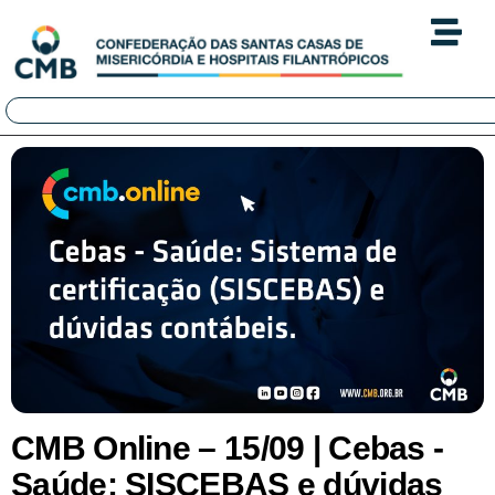
CMB Online – 15/09 | Cebas -
Saúde: SISCEBAS e dúvidas