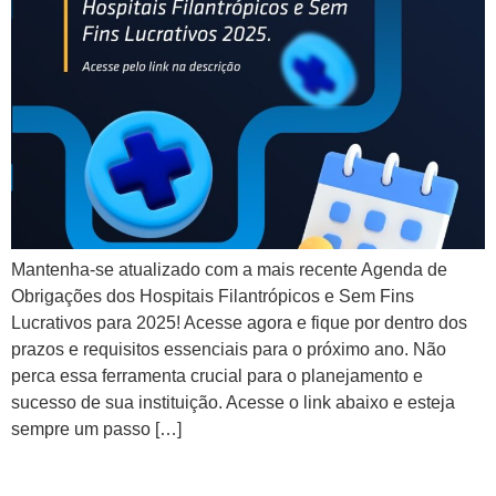
Mantenha-se atualizado com a mais recente Agenda de
Obrigações dos Hospitais Filantrópicos e Sem Fins
Lucrativos para 2025! Acesse agora e fique por dentro dos
prazos e requisitos essenciais para o próximo ano. Não
perca essa ferramenta crucial para o planejamento e
sucesso de sua instituição. Acesse o link abaixo e esteja
sempre um passo […]
Agenda de Obrigações dos