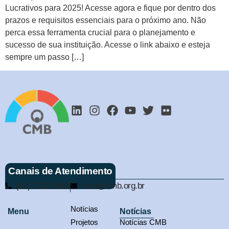
Lucrativos para 2025! Acesse agora e fique por dentro dos
prazos e requisitos essenciais para o próximo ano. Não
perca essa ferramenta crucial para o planejamento e
sucesso de sua instituição. Acesse o link abaixo e esteja
sempre um passo […]
Canais de Atendimento
(61) 3321-9563
cmb@cmb.org.br
Notícias
Menu
Notícias
Projetos
Notícias CMB