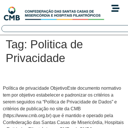
Tag:
Politica de
Privacidade
Política de Privacidade
Política de privacidade ObjetivoEste documento normativo
tem por objetivo estabelecer e padronizar os critérios a
serem seguidos na “Política de Privacidade de Dados” e
critérios de publicação no site da CMB
(https://www.cmb.org.br) que é mantido e operado pela
Confederação das Santas Casas de Misericórdia, Hospitais