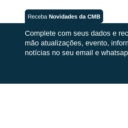
Receba
Novidades da CMB
Complete com seus dados e rec
mão
atualizações, evento, infor
notícias no seu email e whatsap