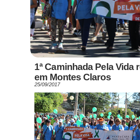
1ª Caminhada Pela Vida 
em Montes Claros
25/09/2017