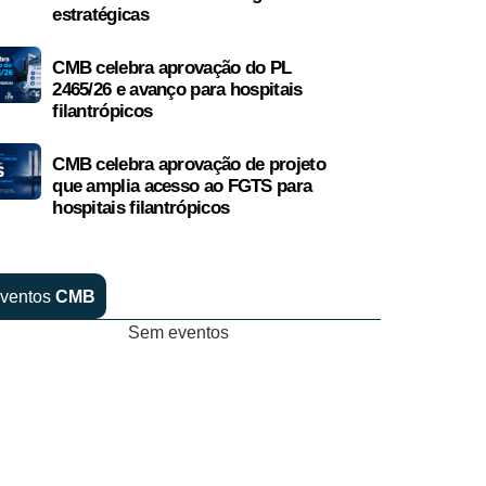
estratégicas
CMB celebra aprovação do PL
2465/26 e avanço para hospitais
filantrópicos
CMB celebra aprovação de projeto
que amplia acesso ao FGTS para
hospitais filantrópicos
ventos
CMB
Sem eventos