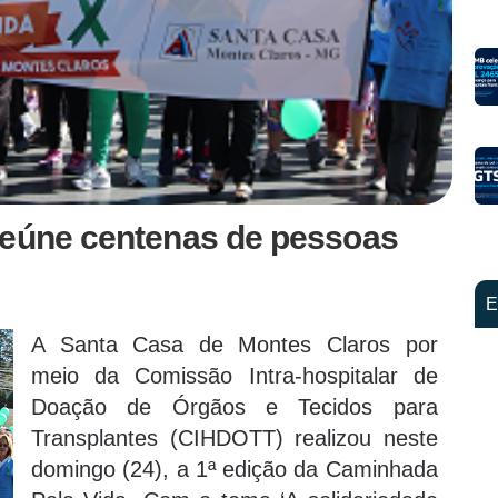
reúne centenas de pessoas
E
A Santa Casa de Montes Claros por
meio da Comissão Intra-hospitalar de
Doação de Órgãos e Tecidos para
Transplantes (CIHDOTT) realizou neste
domingo (24), a 1ª edição da Caminhada