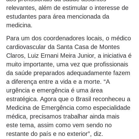
relevantes, além de estimular o interesse de
estudantes para área mencionada da
medicina.
Para um dos coordenadores locais, o médico
cardiovascular da Santa Casa de Montes
Claros, Luiz Ernani Meira Junior, a iniciativa é
muito importante, uma vez que profissionais
da saúde preparados adequadamente fazem
a diferença entre a vida e a morte. “A
urgência e emergência é uma área
estratégica. Agora que o Brasil reconheceu a
Medicina de Emergência como especialidade
médica, precisamos trabalhar ainda mais
este tema, assim como vem sendo no
restante do país e no exterior”, diz.