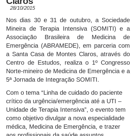
Claros
28/10/2015
Nos dias 30 e 31 de outubro, a Sociedade
Mineira de Terapia Intensiva (SOMITI) e a
Associação Brasileira de Medicina de
Emergência (ABRAMEDE), em parceria com
a Santa Casa de Montes Claros, através do
Centro de Estudos, realiza o 1º Congresso
Norte-mineiro de Medicina de Emergência e a
5ª Jornada de Integração SOMITI.
Com o tema “Linha de cuidado do paciente
crítico da urgência/emergência até a UTI –
Unidade de Terapia Intensiva”, o evento tem
como objetivo divulgar a nova especialidade
médica, Medicina de Emergência, e trazer
aos profissionais da saúde assuntos