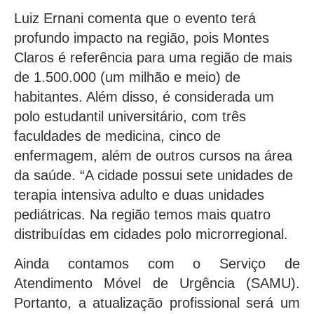
Luiz Ernani comenta que o evento terá
profundo impacto na região, pois Montes
Claros é referência para uma região de mais
de 1.500.000 (um milhão e meio) de
habitantes. Além disso, é considerada um
polo estudantil universitário, com três
faculdades de medicina, cinco de
enfermagem, além de outros cursos na área
da saúde. “A cidade possui sete unidades de
terapia intensiva adulto e duas unidades
pediátricas. Na região temos mais quatro
distribuídas em cidades polo microrregional.
Ainda contamos com o Serviço de
Atendimento Móvel de Urgência (SAMU).
Portanto, a atualização profissional será um