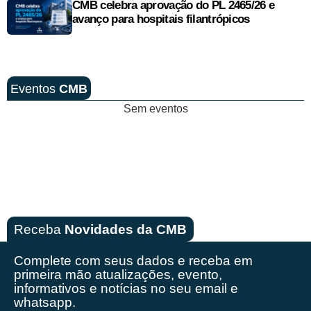
CMB celebra aprovação do PL 2465/26 e
avanço para hospitais filantrópicos
Eventos
CMB
Sem eventos
Receba
Novidades da CMB
Complete com seus dados e receba em
primeira mão
atualizações, evento,
informativos e notícias no seu email e
whatsapp.