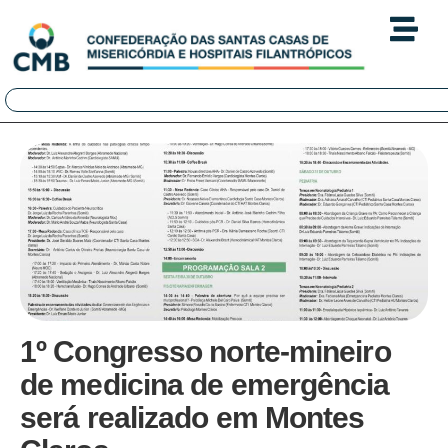
1º Congresso norte-mineiro
de medicina de emergência
será realizado em Montes