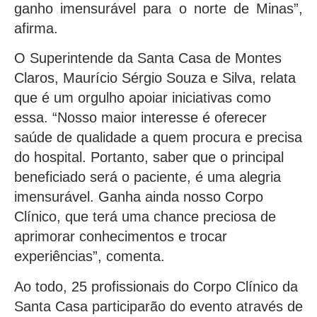
ganho imensurável para o norte de Minas”,
afirma.
O Superintende da Santa Casa de Montes
Claros, Maurício Sérgio Souza e Silva, relata
que é um orgulho apoiar iniciativas como
essa. “Nosso maior interesse é oferecer
saúde de qualidade a quem procura e precisa
do hospital. Portanto, saber que o principal
beneficiado será o paciente, é uma alegria
imensurável. Ganha ainda nosso Corpo
Clínico, que terá uma chance preciosa de
aprimorar conhecimentos e trocar
experiências”, comenta.
Ao todo, 25 profissionais do Corpo Clínico da
Santa Casa participarão do evento através de