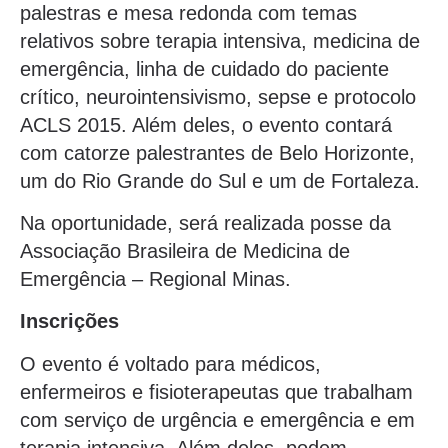
palestras e mesa redonda com temas
relativos sobre terapia intensiva, medicina de
emergência, linha de cuidado do paciente
crítico, neurointensivismo, sepse e protocolo
ACLS 2015. Além deles, o evento contará
com catorze palestrantes de Belo Horizonte,
um do Rio Grande do Sul e um de Fortaleza.
Na oportunidade, será realizada posse da
Associação Brasileira de Medicina de
Emergência – Regional Minas.
Inscrições
O evento é voltado para médicos,
enfermeiros e fisioterapeutas que trabalham
com serviço de urgência e emergência e em
terapia intensiva. Além deles, podem