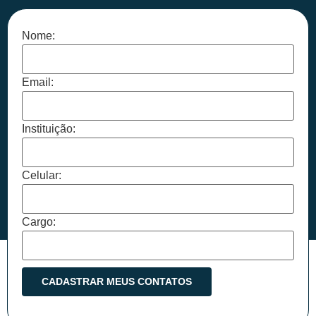
Nome:
Email:
Instituição:
Celular:
Cargo: