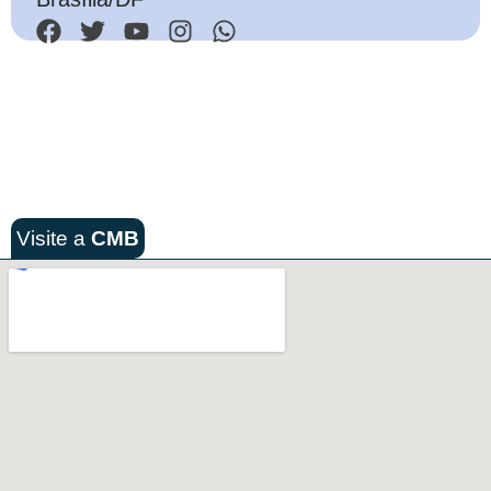
Visite a
CMB