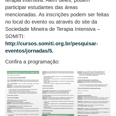
participar estudantes das áreas
mencionadas. As inscrições podem ser feitas
no local do evento ou através do site da
Sociedade Mineira de Terapia Intensiva –
SOMITI:
http://cursos.somiti.org.br/pesquisar-
eventos/jornadas/5.
Confira a programação: