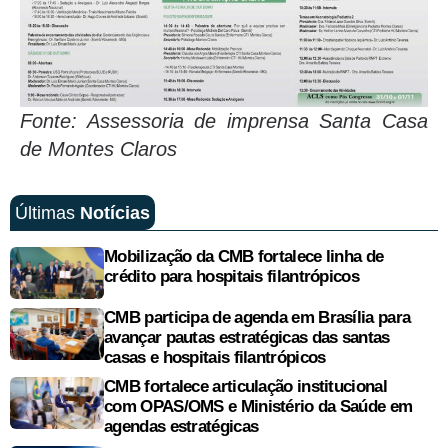
Fonte: Assessoria de imprensa Santa Casa
de Montes Claros
Últimas
Notícias
Mobilização da CMB fortalece linha de
crédito para hospitais filantrópicos
CMB participa de agenda em Brasília para
avançar pautas estratégicas das santas
casas e hospitais filantrópicos
CMB fortalece articulação institucional
com OPAS/OMS e Ministério da Saúde em
agendas estratégicas