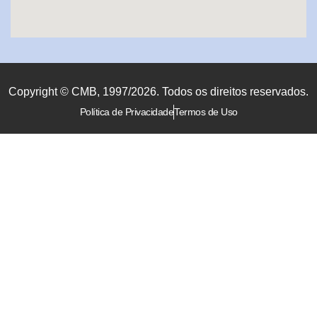
Copyright © CMB, 1997/2026. Todos os direitos reservados.
Política de Privacidade
Termos de Uso