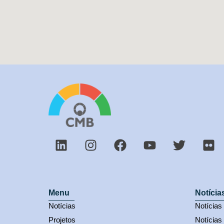
Menu
Notícia
Notícias
Notícia
Projetos
Notícias