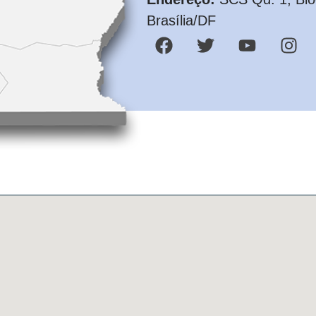
Brasília/DF