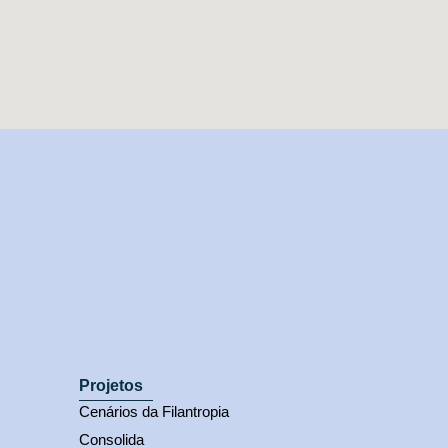
Projetos
Cenários da Filantropia
Consolida