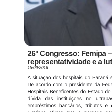
26º Congresso: Femipa – 
representatividade e a lu
15/06/2016
A situação dos hospitais do Paraná 
De acordo com o presidente da Fede
Hospitais Beneficentes do Estado do
dívida das instituições no ultr
empréstimos bancários, tributos e