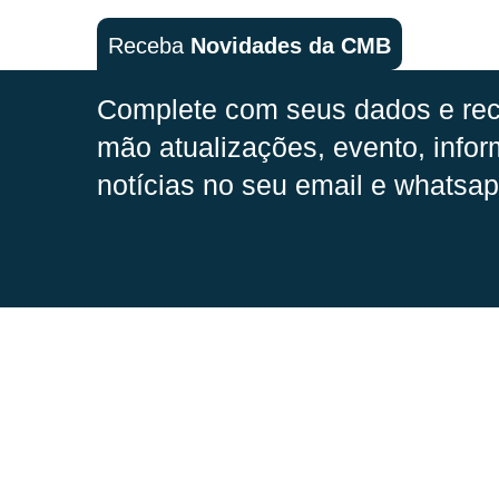
Receba
Novidades da CMB
Complete com seus dados e rec
mão
atualizações, evento, infor
notícias no seu email e whatsap