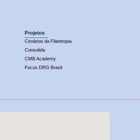
Projetos
Cenários da Filantropia
Consolida
CMB Academy
Focus DRG Brasil