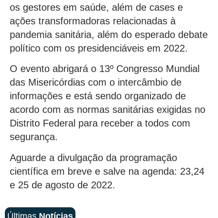
os gestores em saúde, além de cases e
ações transformadoras relacionadas à
pandemia sanitária, além do esperado debate
político com os presidenciáveis em 2022.
O evento abrigará o 13º Congresso Mundial
das Misericórdias com o intercâmbio de
informações e está sendo organizado de
acordo com as normas sanitárias exigidas no
Distrito Federal para receber a todos com
segurança.
Aguarde a divulgação da programação
científica em breve e salve na agenda: 23,24
e 25 de agosto de 2022.
Últimas
Notícias