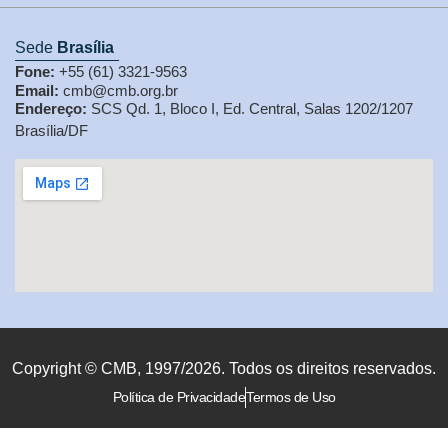
Sede
Brasília
Fone:
+55 (61) 3321-9563
Email:
cmb@cmb.org.br
Endereço:
SCS Qd. 1, Bloco I, Ed. Central, Salas 1202/1207
Brasília/DF
Copyright © CMB, 1997/2026. Todos os direitos reservados.
Política de Privacidade
Termos de Uso