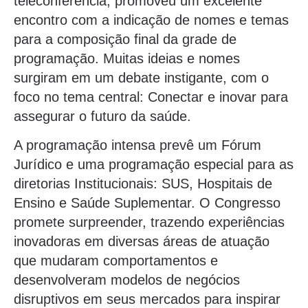
teleconferência, promoveu um excelente
encontro com a indicação de nomes e temas
para a composição final da grade de
programação. Muitas ideias e nomes
surgiram em um debate instigante, com o
foco no tema central: Conectar e inovar para
assegurar o futuro da saúde.
A programação intensa prevê um Fórum
Jurídico e uma programação especial para as
diretorias Institucionais: SUS, Hospitais de
Ensino e Saúde Suplementar. O Congresso
promete surpreender, trazendo experiências
inovadoras em diversas áreas de atuação
que mudaram comportamentos e
desenvolveram modelos de negócios
disruptivos em seus mercados para inspirar