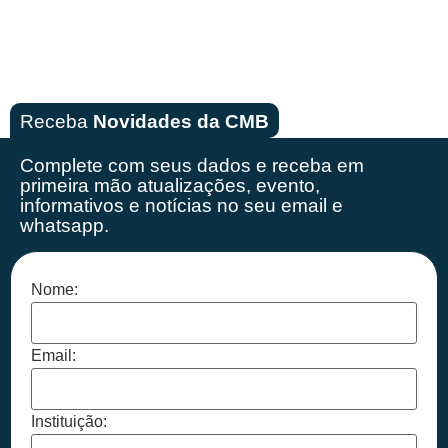
Receba
Novidades da CMB
Complete com seus dados e receba em
primeira mão
atualizações, evento,
informativos e notícias no seu email e
whatsapp.
Nome:
Email:
Instituição: