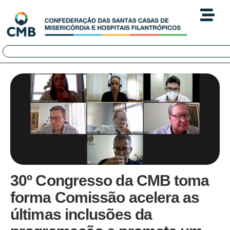
30º Congresso da CMB toma
forma Comissão acelera as
últimas inclusões da