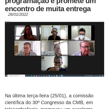
programação e promete um
encontro de muita entrega
26/01/2022
Na última terça-feira (25/01), a comissão
científica do 30º Congresso da CMB, em