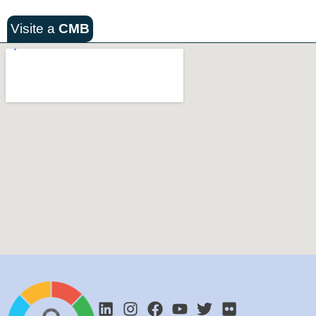
Visite a
CMB