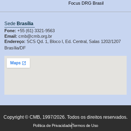
Focus DRG Brasil
Sede
Brasília
Fone:
+55 (61) 3321-9563
Email:
cmb@cmb.org.br
Endereço:
SCS Qd. 1, Bloco I, Ed. Central, Salas 1202/1207
Brasília/DF
Copyright © CMB, 1997/2026. Todos os direitos reservados.
Política de Privacidade
Termos de Uso