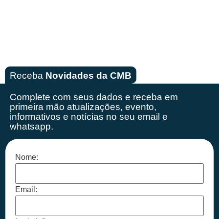
Receba
Novidades da CMB
Complete com seus dados e receba em
primeira mão
atualizações, evento,
informativos e notícias no seu email e
whatsapp.
Nome:
Email: