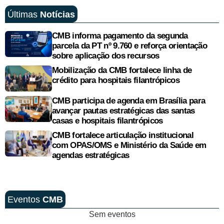
Últimas
Notícias
CMB informa pagamento da segunda
parcela da PT nº 9.760 e reforça orientação
sobre aplicação dos recursos
Mobilização da CMB fortalece linha de
crédito para hospitais filantrópicos
CMB participa de agenda em Brasília para
avançar pautas estratégicas das santas
casas e hospitais filantrópicos
CMB fortalece articulação institucional
com OPAS/OMS e Ministério da Saúde em
agendas estratégicas
Eventos
CMB
Sem eventos