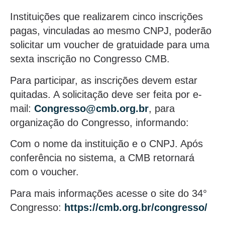
Instituições que realizarem cinco inscrições
pagas, vinculadas ao mesmo CNPJ, poderão
solicitar um voucher de gratuidade para uma
sexta inscrição no Congresso CMB.
Para participar, as inscrições devem estar
quitadas. A solicitação deve ser feita por e-
mail:
Congresso@cmb.org.br
, para
organização do Congresso, informando:
Com o nome da instituição e o CNPJ. Após
conferência no sistema, a CMB retornará
com o voucher.
Para mais informações acesse o site do 34°
Congresso:
https://cmb.org.br/congresso/