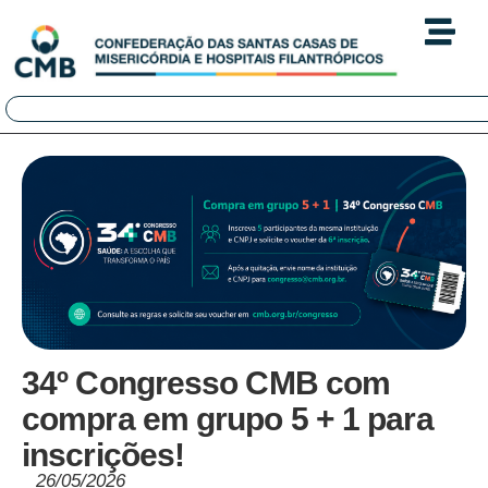
34º Congresso CMB com
compra em grupo 5 + 1 para
inscrições!
26/05/2026