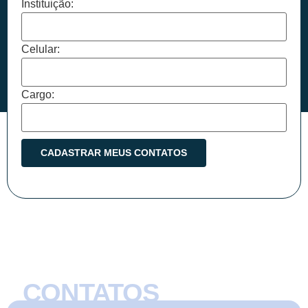
Instituição:
Celular:
Cargo:
CONTATOS