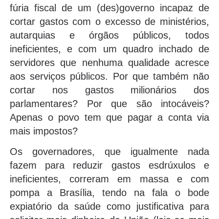
fúria fiscal de um (des)governo incapaz de
cortar gastos com o excesso de ministérios,
autarquias e órgãos públicos, todos
ineficientes, e com um quadro inchado de
servidores que nenhuma qualidade acresce
aos serviços públicos. Por que também não
cortar nos gastos milionários dos
parlamentares? Por que são intocáveis?
Apenas o povo tem que pagar a conta via
mais impostos?
Os governadores, que igualmente nada
fazem para reduzir gastos esdrúxulos e
ineficientes, correram em massa e com
pompa a Brasília, tendo na fala o bode
expiatório da saúde como justificativa para