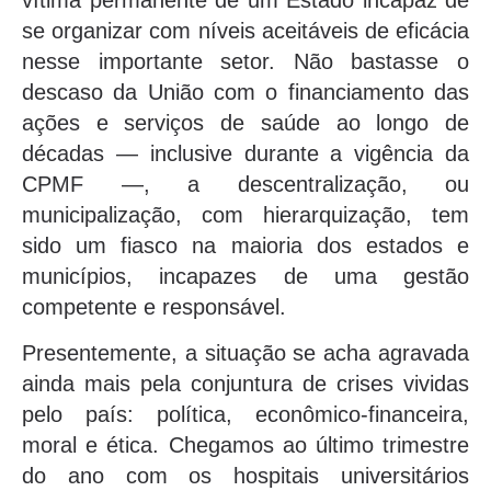
se organizar com níveis aceitáveis de eficácia
nesse importante setor. Não bastasse o
descaso da União com o financiamento das
ações e serviços de saúde ao longo de
décadas — inclusive durante a vigência da
CPMF —, a descentralização, ou
municipalização, com hierarquização, tem
sido um fiasco na maioria dos estados e
municípios, incapazes de uma gestão
competente e responsável.
Presentemente, a situação se acha agravada
ainda mais pela conjuntura de crises vividas
pelo país: política, econômico-financeira,
moral e ética. Chegamos ao último trimestre
do ano com os hospitais universitários