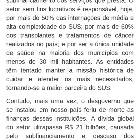
subfinanciamento dos serviços que presta. O
setor sem fins lucrativos é responsável, hoje,
por mais de 50% das internações de média e
alta complexidade do SUS; por mais de 60%
dos transplantes e tratamentos de câncer
realizados no país; e por ser a única unidade
de saúde na maioria dos municípios com
menos de 30 mil habitantes. As entidades
têm tentado manter a missão histórica de
cuidar e atender os mais necessitados,
tornando-se a maior parceira do SUS.
Contudo, mais uma vez, o desgoverno que
se instalou em nosso país feriu de morte as
finanças dessas instituições. A dívida global
do setor ultrapassa R$ 21 bilhões, causada
pelo subfinanciamento e descaso dos