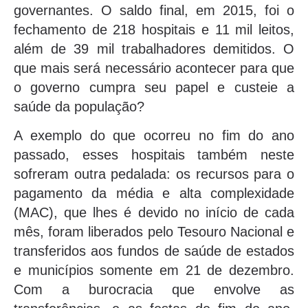
governantes. O saldo final, em 2015, foi o
fechamento de 218 hospitais e 11 mil leitos,
além de 39 mil trabalhadores demitidos. O
que mais será necessário acontecer para que
o governo cumpra seu papel e custeie a
saúde da população?
A exemplo do que ocorreu no fim do ano
passado, esses hospitais também neste
sofreram outra pedalada: os recursos para o
pagamento da média e alta complexidade
(MAC), que lhes é devido no início de cada
mês, foram liberados pelo Tesouro Nacional e
transferidos aos fundos de saúde de estados
e municípios somente em 21 de dezembro.
Com a burocracia que envolve as