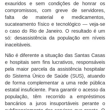
exauridos e sem condições de honrar os
compromissos, com greve de servidores,
falta de material e medicamentos,
sucateamento físico e tecnológico — veja-se
o caso do Rio de Janeiro. O resultado é um
só: desassistência da população em níveis
inaceitáveis.
Não é diferente a situação das Santas Casas
e hospitais sem fins lucrativos, responsáveis
pela maior parcela da assistência hospitalar
do Sistema Único de Saúde (SUS), atuando
de forma complementar a uma rede pública
estatal insuficiente. Para garantir o acesso da
população, têm recorrido a empréstimos
bancários a juros insuportáveis perante o