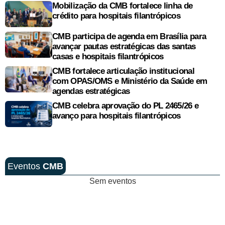
Mobilização da CMB fortalece linha de
crédito para hospitais filantrópicos
CMB participa de agenda em Brasília para
avançar pautas estratégicas das santas
casas e hospitais filantrópicos
CMB fortalece articulação institucional
com OPAS/OMS e Ministério da Saúde em
agendas estratégicas
CMB celebra aprovação do PL 2465/26 e
avanço para hospitais filantrópicos
Eventos
CMB
Sem eventos