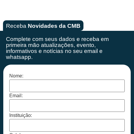
Receba
Novidades da CMB
Complete com seus dados e receba em
primeira mão
atualizações, evento,
informativos e notícias no seu email e
whatsapp.
Nome:
Email:
Instituição: