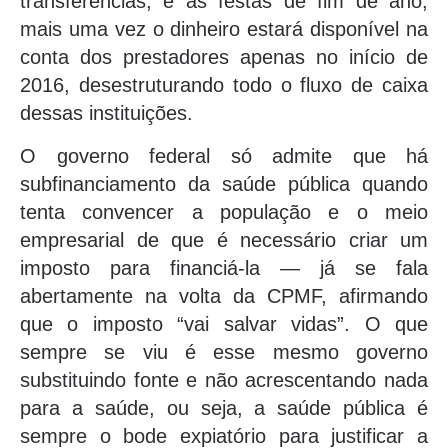
transferências, e as festas de fim de ano,
mais uma vez o dinheiro estará disponível na
conta dos prestadores apenas no início de
2016, desestruturando todo o fluxo de caixa
dessas instituições.
O governo federal só admite que há
subfinanciamento da saúde pública quando
tenta convencer a população e o meio
empresarial de que é necessário criar um
imposto para financiá-la — já se fala
abertamente na volta da CPMF, afirmando
que o imposto “vai salvar vidas”. O que
sempre se viu é esse mesmo governo
substituindo fonte e não acrescentando nada
para a saúde, ou seja, a saúde pública é
sempre o bode expiatório para justificar a