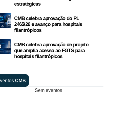
estratégicas
CMB celebra aprovação do PL
2465/26 e avanço para hospitais
filantrópicos
CMB celebra aprovação de projeto
que amplia acesso ao FGTS para
hospitais filantrópicos
ventos
CMB
Sem eventos