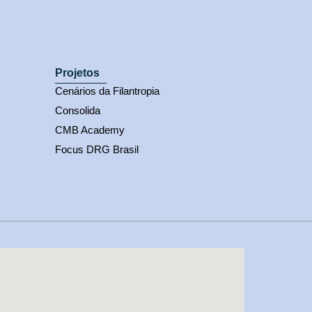
Projetos
Cenários da Filantropia
Consolida
CMB Academy
Focus DRG Brasil