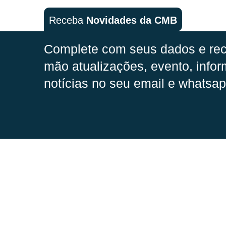
Receba
Novidades da CMB
Complete com seus dados e rec
mão
atualizações, evento, infor
notícias no seu email e whatsap