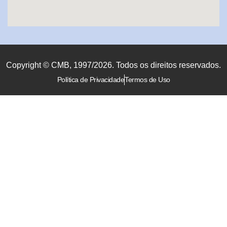
Copyright © CMB, 1997/2026. Todos os direitos reservados.
Política de Privacidade
Termos de Uso