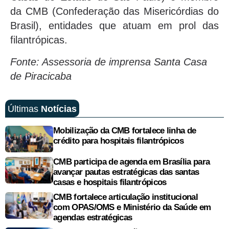
da CMB (Confederação das Misericórdias do
Brasil), entidades que atuam em prol das
filantrópicas.
Fonte: Assessoria de imprensa Santa Casa
de Piracicaba
Últimas
Notícias
Mobilização da CMB fortalece linha de
crédito para hospitais filantrópicos
CMB participa de agenda em Brasília para
avançar pautas estratégicas das santas
casas e hospitais filantrópicos
CMB fortalece articulação institucional
com OPAS/OMS e Ministério da Saúde em
agendas estratégicas