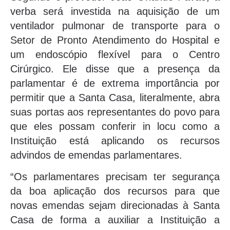
verba será investida na aquisição de um
ventilador pulmonar de transporte para o
Setor de Pronto Atendimento do Hospital e
um endoscópio flexível para o Centro
Cirúrgico. Ele disse que a presença da
parlamentar é de extrema importância por
permitir que a Santa Casa, literalmente, abra
suas portas aos representantes do povo para
que eles possam conferir in locu como a
Instituição está aplicando os recursos
advindos de emendas parlamentares.
“Os parlamentares precisam ter segurança
da boa aplicação dos recursos para que
novas emendas sejam direcionadas à Santa
Casa de forma a auxiliar a Instituição a