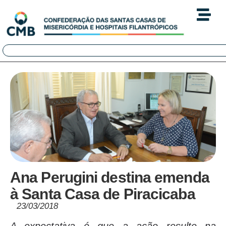
Ana Perugini destina emenda
à Santa Casa de Piracicaba
23/03/2018