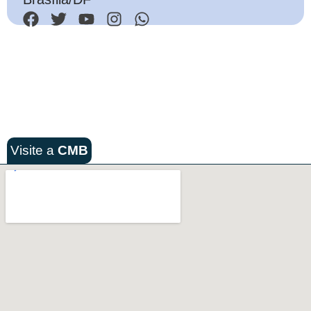
Visite a
CMB