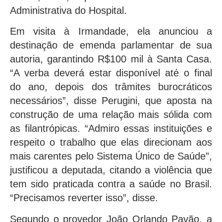
Administrativa do Hospital.
Em visita à Irmandade, ela anunciou a
destinação de emenda parlamentar de sua
autoria, garantindo R$100 mil à Santa Casa.
“A verba deverá estar disponível até o final
do ano, depois dos trâmites burocráticos
necessários”, disse Perugini, que aposta na
construção de uma relação mais sólida com
as filantrópicas. “Admiro essas instituições e
respeito o trabalho que elas direcionam aos
mais carentes pelo Sistema Único de Saúde”,
justificou a deputada, citando a violência que
tem sido praticada contra a saúde no Brasil.
“Precisamos reverter isso”, disse.
Segundo o provedor João Orlando Pavão, a