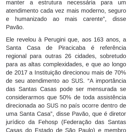
manter a estrutura necessária para um
atendimento cada vez mais moderno, seguro
e humanizado ao mais carente”, disse
Pavão.
Ele revelou à Perugini que, aos 163 anos, a
Santa Casa de Piracicaba é referência
regional para outras 26 cidades, sobretudo
para as altas complexidades, e que ao longo
de 2017 a Instituição direcionou mais de 70%
de seu atendimento ao SUS. “A importância
das Santas Casas pode ser mensurada se
considerarmos que 50% de toda assistência
direcionada ao SUS no país ocorre dentro de
uma Santa Casa”, disse Pavão, que é diretor
jurídico da Fehosp (Federação das Santas
Casas do Estado de São Paulo) e membro