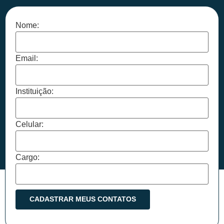
Nome:
Email:
Instituição:
Celular:
Cargo: