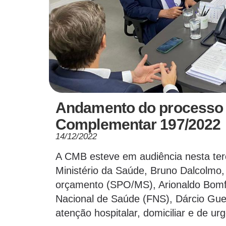
Andamento do processo 
Complementar 197/2022
14/12/2022
A CMB esteve em audiência nesta terç
Ministério da Saúde, Bruno Dalcolmo,
orçamento (SPO/MS), Arionaldo Bomfi
Nacional de Saúde (FNS), Dárcio Gue
atenção hospitalar, domiciliar e de 