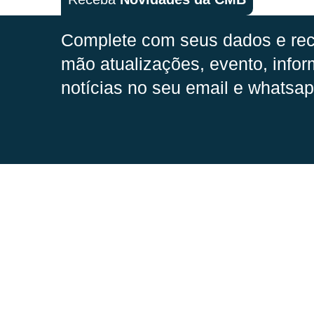
Complete com seus dados e rec
mão
atualizações, evento, infor
notícias no seu email e whatsap