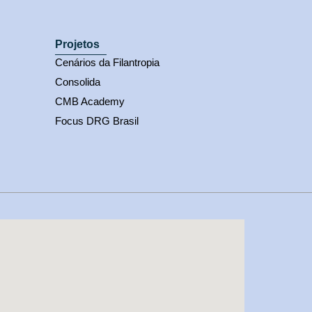
Projetos
Cenários da Filantropia
Consolida
CMB Academy
Focus DRG Brasil