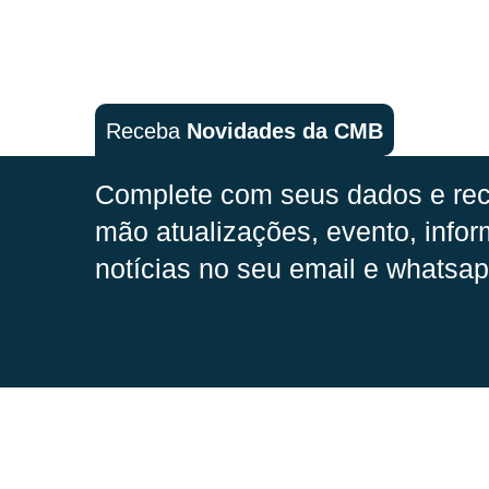
Receba
Novidades da CMB
Complete com seus dados e rec
mão
atualizações, evento, infor
notícias no seu email e whatsap