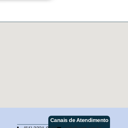
Canais de Atendimento