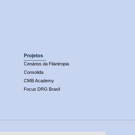
Projetos
Cenários da Filantropia
Consolida
CMB Academy
Focus DRG Brasil