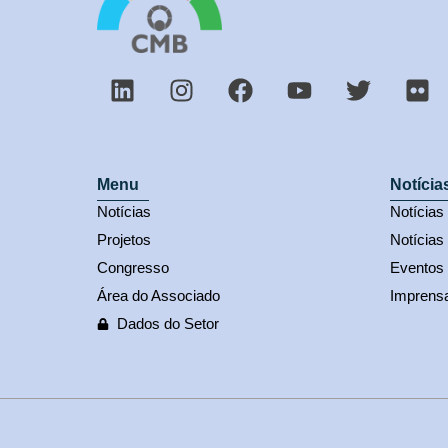
Menu
Notícia
Notícias
Notícia
Projetos
Notícias
Congresso
Eventos
Área do Associado
Imprens
Dados do Setor