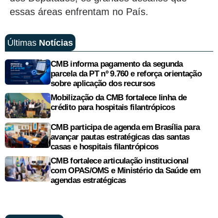
essas áreas enfrentam no País.
Últimas
Notícias
CMB informa pagamento da segunda
parcela da PT nº 9.760 e reforça orientação
sobre aplicação dos recursos
Mobilização da CMB fortalece linha de
crédito para hospitais filantrópicos
CMB participa de agenda em Brasília para
avançar pautas estratégicas das santas
casas e hospitais filantrópicos
CMB fortalece articulação institucional
com OPAS/OMS e Ministério da Saúde em
agendas estratégicas