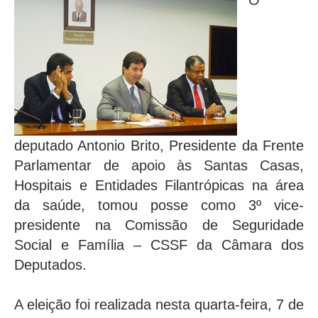
O
deputado Antonio Brito, Presidente da Frente
Parlamentar de apoio às Santas Casas,
Hospitais e Entidades Filantrópicas na área
da saúde, tomou posse como 3º vice-
presidente na Comissão de Seguridade
Social e Família – CSSF da Câmara dos
Deputados.
A eleição foi realizada nesta quarta-feira, 7 de