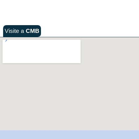
Visite a
CMB