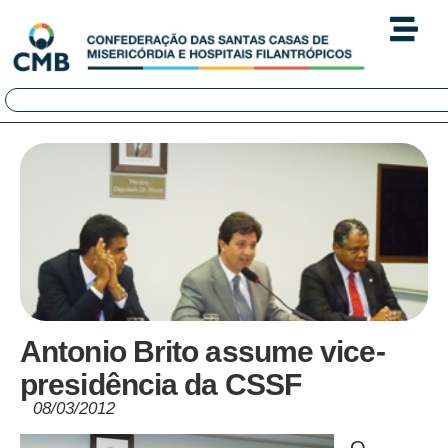
Antonio Brito assume vice-
presidência da CSSF
08/03/2012