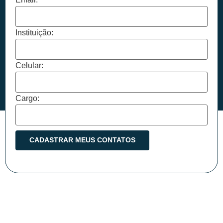
Instituição:
Celular:
Cargo: