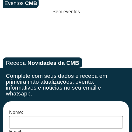
Eventos
CMB
Sem eventos
Receba
Novidades da CMB
Complete com seus dados e receba em
primeira mão
atualizações, evento,
informativos e notícias no seu email e
whatsapp.
Nome:
Email: