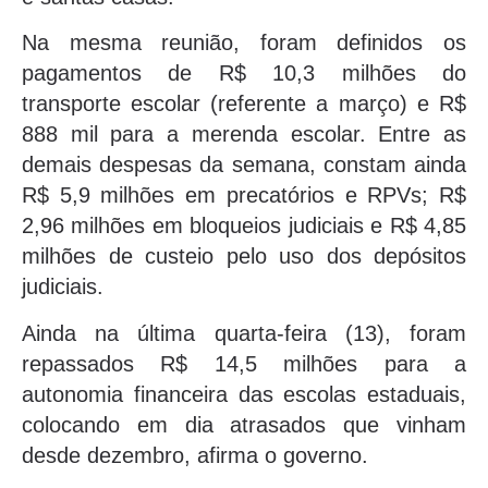
Na mesma reunião, foram definidos os
pagamentos de R$ 10,3 milhões do
transporte escolar (referente a março) e R$
888 mil para a merenda escolar. Entre as
demais despesas da semana, constam ainda
R$ 5,9 milhões em precatórios e RPVs; R$
2,96 milhões em bloqueios judiciais e R$ 4,85
milhões de custeio pelo uso dos depósitos
judiciais.
Ainda na última quarta-feira (13), foram
repassados R$ 14,5 milhões para a
autonomia financeira das escolas estaduais,
colocando em dia atrasados que vinham
desde dezembro, afirma o governo.