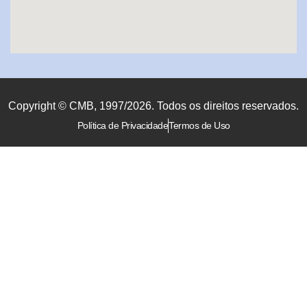
Copyright © CMB, 1997/2026. Todos os direitos reservados.
Política de Privacidade
Termos de Uso