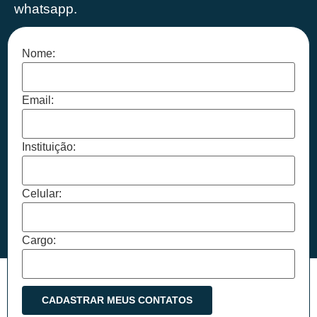
whatsapp.
Nome:
Email:
Instituição:
Celular:
Cargo: