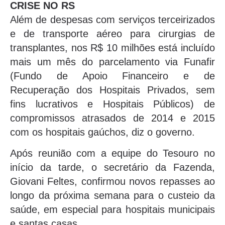
CRISE NO RS
Além de despesas com serviços terceirizados
e de transporte aéreo para cirurgias de
transplantes, nos R$ 10 milhões está incluído
mais um mês do parcelamento via Funafir
(Fundo de Apoio Financeiro e de
Recuperação dos Hospitais Privados, sem
fins lucrativos e Hospitais Públicos) de
compromissos atrasados de 2014 e 2015
com os hospitais gaúchos, diz o governo.
Após reunião com a equipe do Tesouro no
início da tarde, o secretário da Fazenda,
Giovani Feltes, confirmou novos repasses ao
longo da próxima semana para o custeio da
saúde, em especial para hospitais municipais
e santas casas.