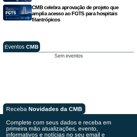
CMB celebra aprovação de projeto que
amplia acesso ao FGTS para hospitais
filantrópicos
Eventos
CMB
Sem eventos
Receba
Novidades da CMB
Complete com seus dados e receba em
primeira mão
atualizações, evento,
informativos e notícias no seu email e