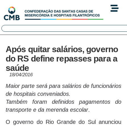
Após quitar salários, governo
do RS define repasses para a
saúde
18/04/2016
Maior parte será para salários de funcionários
de hospitais conveniados.
Também foram definidos pagamentos do
transporte e da merenda escolar
.
O governo do Rio Grande do Sul anunciou