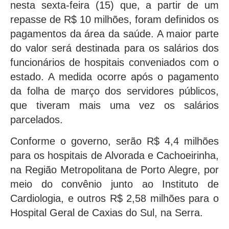
nesta sexta-feira (15) que, a partir de um
repasse de R$ 10 milhões, foram definidos os
pagamentos da área da saúde. A maior parte
do valor será destinada para os salários dos
funcionários de hospitais conveniados com o
estado. A medida ocorre após o pagamento
da folha de março dos servidores públicos,
que tiveram mais uma vez os salários
parcelados.
Conforme o governo, serão R$ 4,4 milhões
para os hospitais de Alvorada e Cachoeirinha,
na Região Metropolitana de Porto Alegre, por
meio do convênio junto ao Instituto de
Cardiologia, e outros R$ 2,58 milhões para o
Hospital Geral de Caxias do Sul, na Serra.