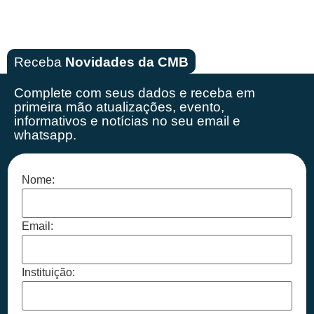
Receba
Novidades da CMB
Complete com seus dados e receba em
primeira mão
atualizações, evento,
informativos e notícias no seu email e
whatsapp.
Nome:
Email:
Instituição: