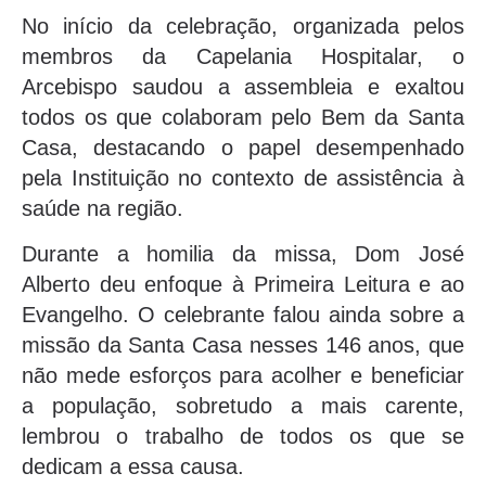
No início da celebração, organizada pelos
membros da Capelania Hospitalar, o
Arcebispo saudou a assembleia e exaltou
todos os que colaboram pelo Bem da Santa
Casa, destacando o papel desempenhado
pela Instituição no contexto de assistência à
saúde na região.
Durante a homilia da missa, Dom José
Alberto deu enfoque à Primeira Leitura e ao
Evangelho. O celebrante falou ainda sobre a
missão da Santa Casa nesses 146 anos, que
não mede esforços para acolher e beneficiar
a população, sobretudo a mais carente,
lembrou o trabalho de todos os que se
dedicam a essa causa.