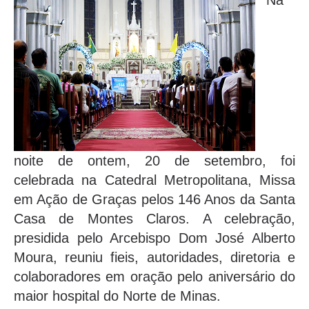
Na
noite de ontem, 20 de setembro, foi
celebrada na Catedral Metropolitana, Missa
em Ação de Graças pelos 146 Anos da Santa
Casa de Montes Claros. A celebração,
presidida pelo Arcebispo Dom José Alberto
Moura, reuniu fieis, autoridades, diretoria e
colaboradores em oração pelo aniversário do
maior hospital do Norte de Minas.