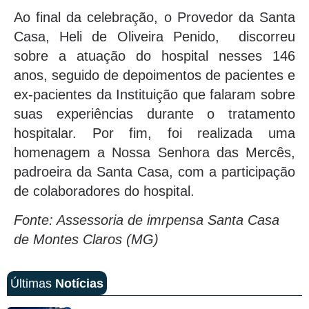
Ao final da celebração, o Provedor da Santa
Casa, Heli de Oliveira Penido, discorreu
sobre a atuação do hospital nesses 146
anos, seguido de depoimentos de pacientes e
ex-pacientes da Instituição que falaram sobre
suas experiências durante o tratamento
hospitalar. Por fim, foi realizada uma
homenagem a Nossa Senhora das Mercês,
padroeira da Santa Casa, com a participação
de colaboradores do hospital.
Fonte: Assessoria de imrpensa Santa Casa
de Montes Claros (MG)
Últimas
Notícias