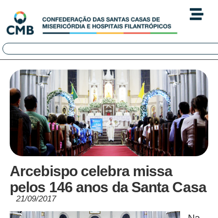
Arcebispo celebra missa
pelos 146 anos da Santa Casa
21/09/2017