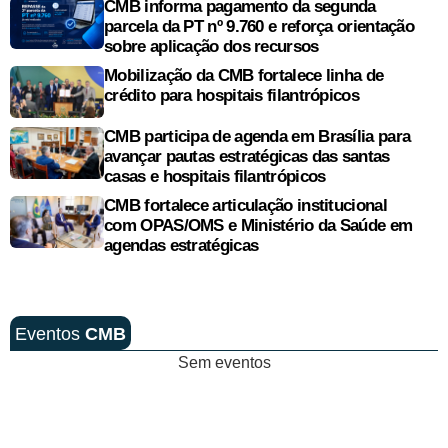
CMB informa pagamento da segunda
parcela da PT nº 9.760 e reforça orientação
sobre aplicação dos recursos
Mobilização da CMB fortalece linha de
crédito para hospitais filantrópicos
CMB participa de agenda em Brasília para
avançar pautas estratégicas das santas
casas e hospitais filantrópicos
CMB fortalece articulação institucional
com OPAS/OMS e Ministério da Saúde em
agendas estratégicas
Eventos
CMB
Sem eventos