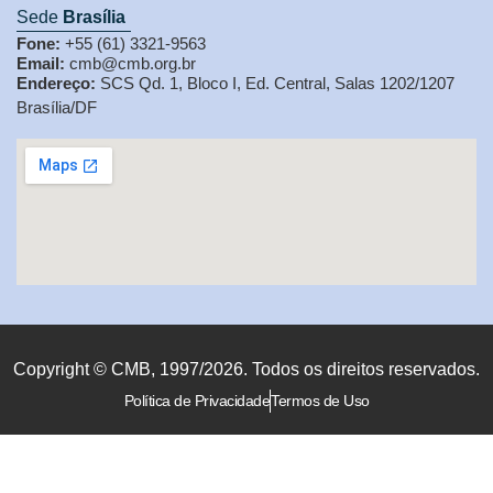
Sede
Brasília
Fone:
+55 (61) 3321-9563
Email:
cmb@cmb.org.br
Endereço:
SCS Qd. 1, Bloco I, Ed. Central, Salas 1202/1207
Brasília/DF
Copyright © CMB, 1997/2026. Todos os direitos reservados.
Política de Privacidade
Termos de Uso