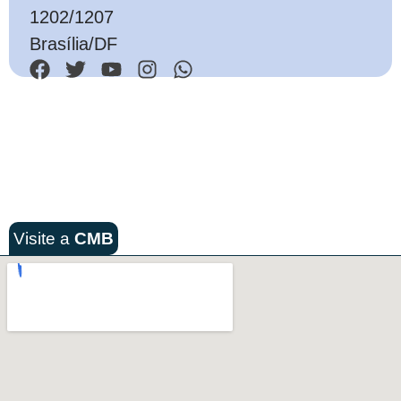
1202/1207
Brasília/DF
Visite a
CMB