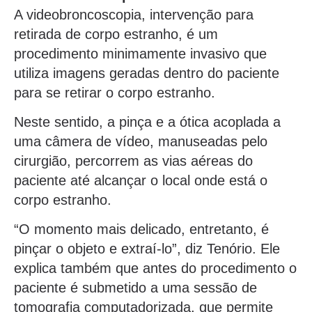
A videobroncoscopia, intervenção para
retirada de corpo estranho, é um
procedimento minimamente invasivo que
utiliza imagens geradas dentro do paciente
para se retirar o corpo estranho.
Neste sentido, a pinça e a ótica acoplada a
uma câmera de vídeo, manuseadas pelo
cirurgião, percorrem as vias aéreas do
paciente até alcançar o local onde está o
corpo estranho.
“O momento mais delicado, entretanto, é
pinçar o objeto e extraí-lo”, diz Tenório. Ele
explica também que antes do procedimento o
paciente é submetido a uma sessão de
tomografia computadorizada, que permite