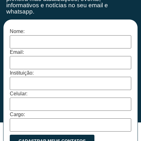
informativos e notícias no seu email e
whatsapp.
Nome:
Email:
Instituição:
Celular:
Cargo: