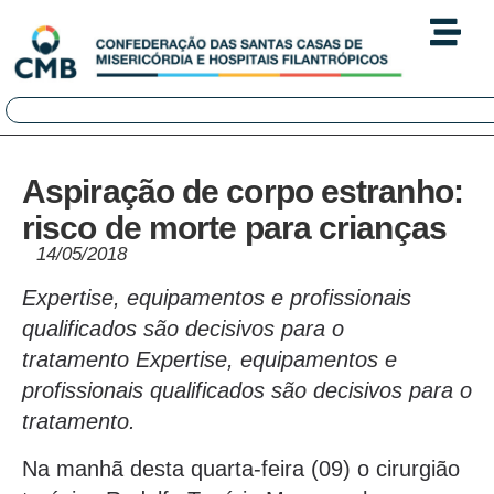
Aspiração de corpo estranho:
risco de morte para crianças
14/05/2018
Expertise, equipamentos e profissionais
qualificados são decisivos para o
tratamento Expertise, equipamentos e
profissionais qualificados são decisivos para o
tratamento.
Na manhã desta quarta-feira (09) o cirurgião