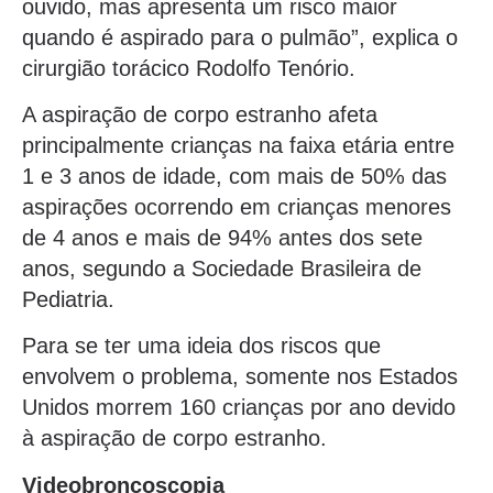
ouvido, mas apresenta um risco maior
quando é aspirado para o pulmão”, explica o
cirurgião torácico Rodolfo Tenório.
A aspiração de corpo estranho afeta
principalmente crianças na faixa etária entre
1 e 3 anos de idade, com mais de 50% das
aspirações ocorrendo em crianças menores
de 4 anos e mais de 94% antes dos sete
anos, segundo a Sociedade Brasileira de
Pediatria.
Para se ter uma ideia dos riscos que
envolvem o problema, somente nos Estados
Unidos morrem 160 crianças por ano devido
à aspiração de corpo estranho.
Videobroncoscopia