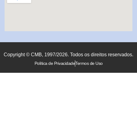
Copyright © CMB, 1997/2026. Todos os direitos reservados.
Política de Privacidade
Termos de Uso