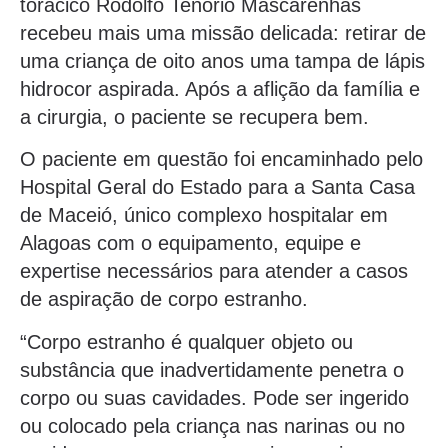
torácico Rodolfo Tenório Mascarenhas
recebeu mais uma missão delicada: retirar de
uma criança de oito anos uma tampa de lápis
hidrocor aspirada. Após a aflição da família e
a cirurgia, o paciente se recupera bem.
O paciente em questão foi encaminhado pelo
Hospital Geral do Estado para a Santa Casa
de Maceió, único complexo hospitalar em
Alagoas com o equipamento, equipe e
expertise necessários para atender a casos
de aspiração de corpo estranho.
“Corpo estranho é qualquer objeto ou
substância que inadvertidamente penetra o
corpo ou suas cavidades. Pode ser ingerido
ou colocado pela criança nas narinas ou no