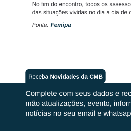
No fim do encontro, todos os assess
das situações vividas no dia a dia de c
Fonte:
Femipa
Receba
Novidades da CMB
Complete com seus dados e rec
mão
atualizações, evento, infor
notícias no seu email e whatsap