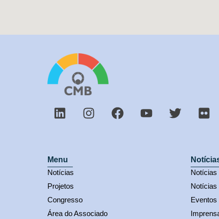
Menu
Notícia
Notícias
Notícia
Projetos
Notícias
Congresso
Eventos
Área do Associado
Imprens