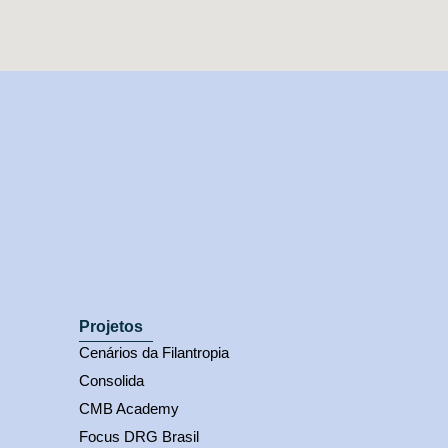
Projetos
Cenários da Filantropia
Consolida
CMB Academy
Focus DRG Brasil