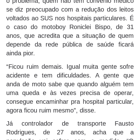
o problema, quem não tem convênio médico
se diz preocupado com a redução dos leitos
voltados ao SUS nos hospitais particulares. É
o caso do motoboy Roniclei Bispo, de 31
anos, que acredita que a situação de quem
depende da rede pública de saúde ficará
ainda pior.
“Ficou ruim demais. Igual muita gente sofre
acidente e tem dificuldades. A gente que
anda de moto sabe que quando alguém tem
uma queda e às vezes precisa de operar,
consegue encaminhar pra hospital particular,
agora ficou ruim mesmo”, disse.
Já controlador de transporte Fausto
Rodrigues, de 27 anos, acha que a