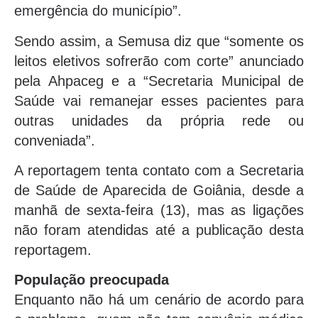
emergência do município”.
Sendo assim, a Semusa diz que “somente os
leitos eletivos sofrerão com corte” anunciado
pela Ahpaceg e a “Secretaria Municipal de
Saúde vai remanejar esses pacientes para
outras unidades da própria rede ou
conveniada”.
A reportagem tenta contato com a Secretaria
de Saúde de Aparecida de Goiânia, desde a
manhã de sexta-feira (13), mas as ligações
não foram atendidas até a publicação desta
reportagem.
População preocupada
Enquanto não há um cenário de acordo para