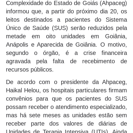
Complexidade do Estado de Goiás (Ahpaceg)
informou que, a partir do próximo dia 20, os
leitos destinados a pacientes do Sistema
Único de Saúde (SUS) serão reduzidos pela
metade em oito unidades em Goiânia,
Anápolis e Aparecida de Goiânia. O motivo,
segundo o órgão, é a crise financeira
agravada pela falta de recebimento de
recursos públicos.
De acordo com o presidente da Ahpaceg,
Haikal Helou, os hospitais particulares firmam
convênios para que os pacientes do SUS
possam receber o atendimento especializado,
mas há sete meses as unidades estão sem
receber parte dos valores de diárias de
Unidades de Terapia Intensiva (UTIs). Ainda