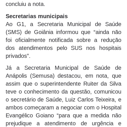
concluiu a nota.
Secretarias municipais
Ao G1, a Secretaria Municipal de Saúde
(SMS) de Goiânia informou que “ainda não
foi oficialmente notificada sobre a redução
dos atendimentos pelo SUS nos hospitais
privados”.
Já a Secretaria Municipal de Saúde de
Anápolis (Semusa) destacou, em nota, que
assim que o superintendente Ruiter da Silva
teve o conhecimento da questão, comunicou
o secretário de Saúde, Luiz Carlos Teixeira, e
ambos começaram a negociar com o Hospital
Evangélico Goiano “para que a medida não
prejudique a atendimento de urgência e