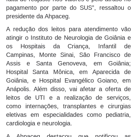
pagamento por parte do SUS”, ressaltou o
presidente da Ahpaceg.
A redução dos leitos para atendimento vão
atingir o Instituto de Neurologia de Goiânia e
os Hospitais da Criança, Infantil de
Campinas, Monte Sinai, São Francisco de
Assis e Santa Genoveva, em Goiânia;
Hospital Santa Mônica, em Aparecida de
Goiânia, e Hospital Evangélico Goiano, em
Anápolis. Além disso, vai afetar a oferta de
leitos de UTI e a realização de serviços,
como internações, transplantes e cirurgias
eletivas em especialidades como pediatria,
cardiologia e neurologia.
A Ahpaceg destacou que notificou as