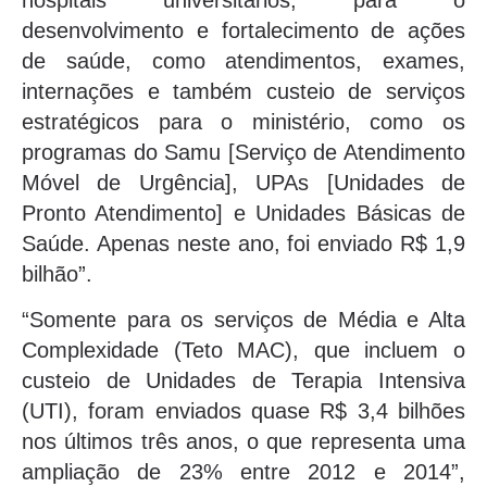
hospitais universitários, para o
desenvolvimento e fortalecimento de ações
de saúde, como atendimentos, exames,
internações e também custeio de serviços
estratégicos para o ministério, como os
programas do Samu [Serviço de Atendimento
Móvel de Urgência], UPAs [Unidades de
Pronto Atendimento] e Unidades Básicas de
Saúde. Apenas neste ano, foi enviado R$ 1,9
bilhão”.
“Somente para os serviços de Média e Alta
Complexidade (Teto MAC), que incluem o
custeio de Unidades de Terapia Intensiva
(UTI), foram enviados quase R$ 3,4 bilhões
nos últimos três anos, o que representa uma
ampliação de 23% entre 2012 e 2014”,