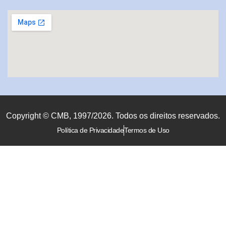
Copyright © CMB, 1997/2026. Todos os direitos reservados.
Política de Privacidade
Termos de Uso