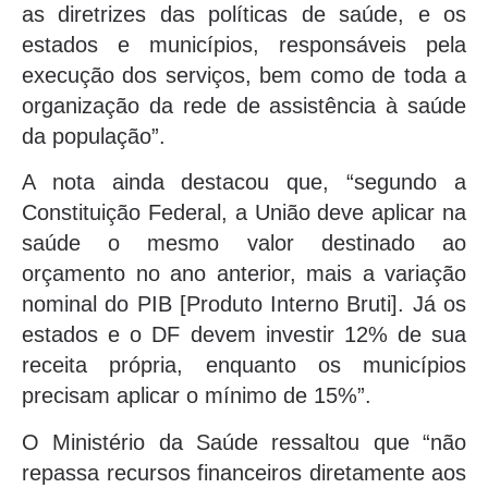
as diretrizes das políticas de saúde, e os
estados e municípios, responsáveis pela
execução dos serviços, bem como de toda a
organização da rede de assistência à saúde
da população”.
A nota ainda destacou que, “segundo a
Constituição Federal, a União deve aplicar na
saúde o mesmo valor destinado ao
orçamento no ano anterior, mais a variação
nominal do PIB [Produto Interno Bruti]. Já os
estados e o DF devem investir 12% de sua
receita própria, enquanto os municípios
precisam aplicar o mínimo de 15%”.
O Ministério da Saúde ressaltou que “não
repassa recursos financeiros diretamente aos