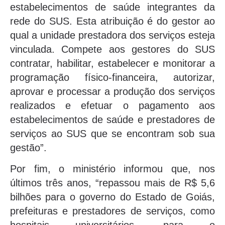
estabelecimentos de saúde integrantes da
rede do SUS. Esta atribuição é do gestor ao
qual a unidade prestadora dos serviços esteja
vinculada. Compete aos gestores do SUS
contratar, habilitar, estabelecer e monitorar a
programação físico-financeira, autorizar,
aprovar e processar a produção dos serviços
realizados e efetuar o pagamento aos
estabelecimentos de saúde e prestadores de
serviços ao SUS que se encontram sob sua
gestão”.
Por fim, o ministério informou que, nos
últimos três anos, “repassou mais de R$ 5,6
bilhões para o governo do Estado de Goiás,
prefeituras e prestadores de serviços, como