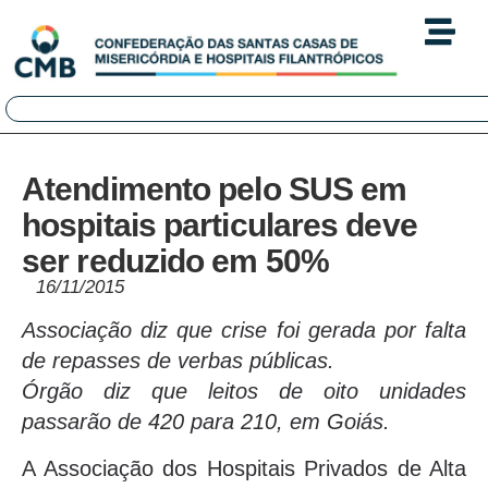
Atendimento pelo SUS em
hospitais particulares deve
ser reduzido em 50%
16/11/2015
Associação diz que crise foi gerada por falta
de repasses de verbas públicas.
Órgão diz que leitos de oito unidades
passarão de 420 para 210, em Goiás.
A Associação dos Hospitais Privados de Alta