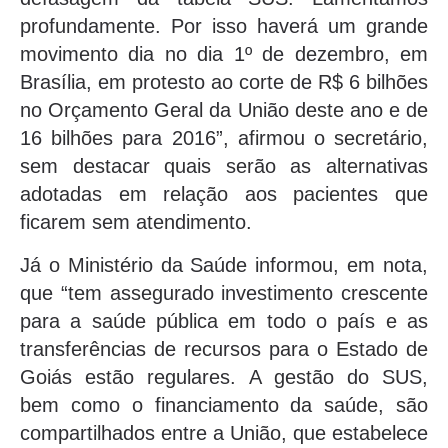
profundamente. Por isso haverá um grande
movimento dia no dia 1º de dezembro, em
Brasília, em protesto ao corte de R$ 6 bilhões
no Orçamento Geral da União deste ano e de
16 bilhões para 2016”, afirmou o secretário,
sem destacar quais serão as alternativas
adotadas em relação aos pacientes que
ficarem sem atendimento.
Já o Ministério da Saúde informou, em nota,
que “tem assegurado investimento crescente
para a saúde pública em todo o país e as
transferências de recursos para o Estado de
Goiás estão regulares. A gestão do SUS,
bem como o financiamento da saúde, são
compartilhados entre a União, que estabelece