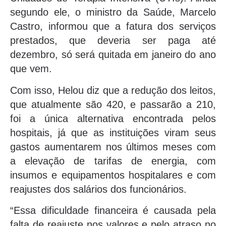
segundo ele, o ministro da Saúde, Marcelo
Castro, informou que a fatura dos serviços
prestados, que deveria ser paga até
dezembro, só será quitada em janeiro do ano
que vem.
Com isso, Helou diz que a redução dos leitos,
que atualmente são 420, e passarão a 210,
foi a única alternativa encontrada pelos
hospitais, já que as instituições viram seus
gastos aumentarem nos últimos meses com
a elevação de tarifas de energia, com
insumos e equipamentos hospitalares e com
reajustes dos salários dos funcionários.
“Essa dificuldade financeira é causada pela
falta de reajuste nos valores e pelo atraso no