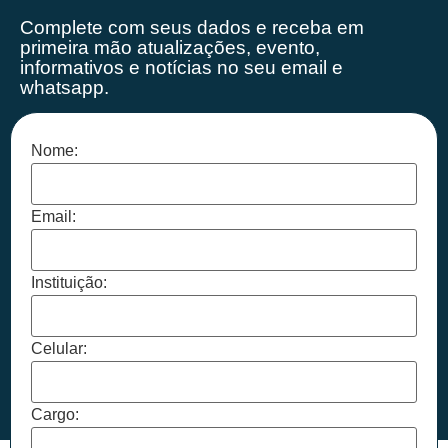
Complete com seus dados e receba em
primeira mão
atualizações, evento,
informativos e notícias no seu email e
whatsapp.
Nome:
Email:
Instituição:
Celular:
Cargo: