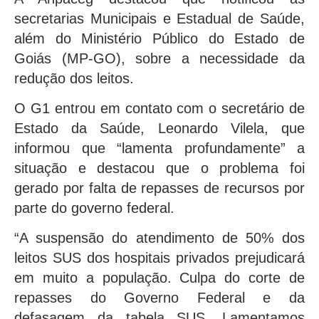
secretarias Municipais e Estadual de Saúde,
além do Ministério Público do Estado de
Goiás (MP-GO), sobre a necessidade da
redução dos leitos.
O G1 entrou em contato com o secretário de
Estado da Saúde, Leonardo Vilela, que
informou que “lamenta profundamente” a
situação e destacou que o problema foi
gerado por falta de repasses de recursos por
parte do governo federal.
“A suspensão do atendimento de 50% dos
leitos SUS dos hospitais privados prejudicará
em muito a população. Culpa do corte de
repasses do Governo Federal e da
defasagem da tabela SUS. Lamentamos