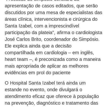
apresentação de casos editados, que serão
discutidos por uma mesa de especialistas das
áreas clínica, intervencionista e cirúrgica do
Santa Izabel, com a imprescindível
participação da plateia”, afirma o cardiologista
José Carlos Brito, coordenador do Simpósio.
Ele explica ainda que a decisão
compartilhada em cardiologia – em inglês,
heart team –, é preconizada como a maneira
mais apropriada de aplicar as melhores
evidências em prol do paciente
O Hospital Santa Izabel terá ainda um
estande no evento, onde divulgará o
atendimento eficaz que oferece à população
na prevenção, diagnóstico e tratamento das