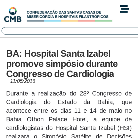
BA: Hospital Santa Izabel
promove simpósio durante
Congresso de Cardiologia
11/05/2016
Durante a realização do 28º Congresso de
Cardiologia do Estado da Bahia, que
acontece entre os dias 11 e 14 de maio no
Bahia Othon Palace Hotel, a equipe de
cardiologistas do Hospital Santa Izabel (HSI)
realizará o Simpósio Satélite de Decisões