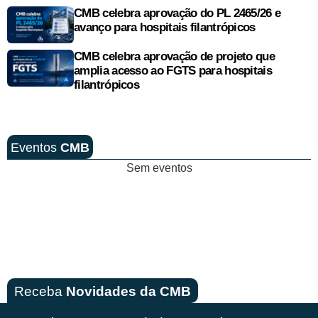
CMB celebra aprovação do PL 2465/26 e
avanço para hospitais filantrópicos
CMB celebra aprovação de projeto que
amplia acesso ao FGTS para hospitais
filantrópicos
Eventos
CMB
Sem eventos
Receba
Novidades da CMB