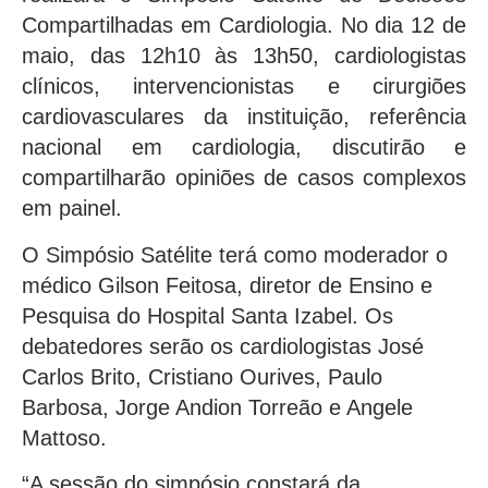
Compartilhadas em Cardiologia. No dia 12 de
maio, das 12h10 às 13h50, cardiologistas
clínicos, intervencionistas e cirurgiões
cardiovasculares da instituição, referência
nacional em cardiologia, discutirão e
compartilharão opiniões de casos complexos
em painel.
O Simpósio Satélite terá como moderador o
médico Gilson Feitosa, diretor de Ensino e
Pesquisa do Hospital Santa Izabel. Os
debatedores serão os cardiologistas José
Carlos Brito, Cristiano Ourives, Paulo
Barbosa, Jorge Andion Torreão e Angele
Mattoso.
“A sessão do simpósio constará da