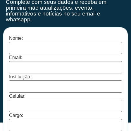
Complete com seus dados e receba em
primeira mão
atualizações, evento,
informativos e notícias no seu email e
whatsapp.
Nome:
Email:
Instituição:
Celular:
Cargo: