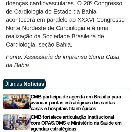
doenças cardiovasculares. O 28º Congresso
de Cardiologia do Estado da Bahia
acontecerá em paralelo ao XXXVI Congresso
Norte Nordeste de Cardiologia e é uma
realização da Sociedade Brasileira de
Cardiologia, seção Bahia.
Fonte: Assessoria de imprensa Santa Casa
da Bahia
Últimas
Notícias
CMB participa de agenda em Brasília para
avançar pautas estratégicas das santas
casas e hospitais filantrópicos
CMB fortalece articulação institucional
com OPAS/OMS e Ministério da Saúde em
agendas estratégicas