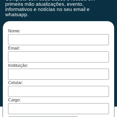
primeira mão
atualizações, evento,
informativos e notícias no seu email e
whatsapp.
Nome:
Email:
Instituição:
Celular:
Cargo: