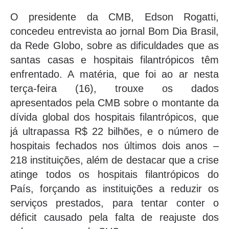
O presidente da CMB, Edson Rogatti,
concedeu entrevista ao jornal Bom Dia Brasil,
da Rede Globo, sobre as dificuldades que as
santas casas e hospitais filantrópicos têm
enfrentado. A matéria, que foi ao ar nesta
terça-feira (16), trouxe os dados
apresentados pela CMB sobre o montante da
dívida global dos hospitais filantrópicos, que
já ultrapassa R$ 22 bilhões, e o número de
hospitais fechados nos últimos dois anos –
218 instituições, além de destacar que a crise
atinge todos os hospitais filantrópicos do
País, forçando as instituições a reduzir os
serviços prestados, para tentar conter o
déficit causado pela falta de reajuste dos