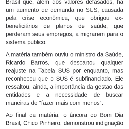
Brasil que, além dos valores defasados, há
um aumento de demanda no SUS, causada
pela crise econômica, que obrigou ex-
beneficiários de planos de saúde, que
perderam seus empregos, a migrarem para o
sistema público.
A matéria também ouviu o ministro da Saúde,
Ricardo Barros, que descartou qualquer
reajuste na Tabela SUS por enquanto, mas
reconheceu que o SUS é subfinanciado. Ele
ressaltou, ainda, a importância da gestão das
entidades e a necessidade de buscar
maneiras de “fazer mais com menos”.
Ao final da matéria, o âncora do Bom Dia
Brasil, Chico Pinheiro, demonstrou indignação