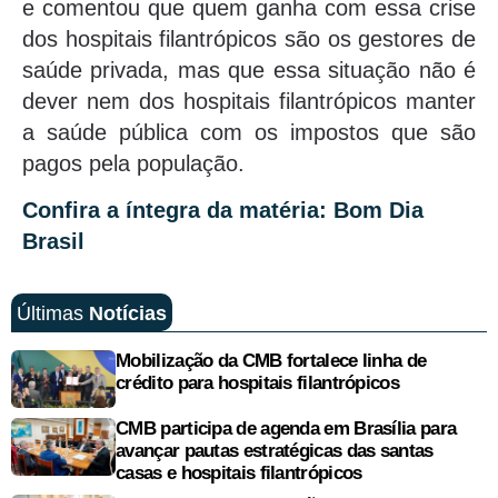
e comentou que quem ganha com essa crise
dos hospitais filantrópicos são os gestores de
saúde privada, mas que essa situação não é
dever nem dos hospitais filantrópicos manter
a saúde pública com os impostos que são
pagos pela população.
Confira a íntegra da matéria: Bom Dia
Brasil
Últimas
Notícias
Mobilização da CMB fortalece linha de
crédito para hospitais filantrópicos
CMB participa de agenda em Brasília para
avançar pautas estratégicas das santas
casas e hospitais filantrópicos