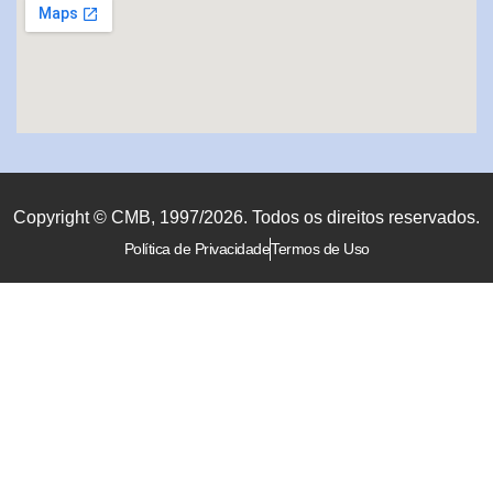
Copyright © CMB, 1997/2026. Todos os direitos reservados.
Política de Privacidade
Termos de Uso