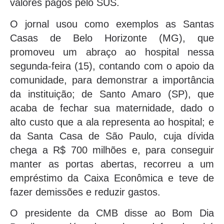
valores pagos pelo SUS.
O jornal usou como exemplos as Santas
Casas de Belo Horizonte (MG), que
promoveu um abraço ao hospital nessa
segunda-feira (15), contando com o apoio da
comunidade, para demonstrar a importância
da instituição; de Santo Amaro (SP), que
acaba de fechar sua maternidade, dado o
alto custo que a ala representa ao hospital; e
da Santa Casa de São Paulo, cuja dívida
chega a R$ 700 milhões e, para conseguir
manter as portas abertas, recorreu a um
empréstimo da Caixa Econômica e teve de
fazer demissões e reduzir gastos.
O presidente da CMB disse ao Bom Dia