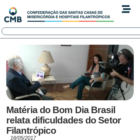
Matéria do Bom Dia Brasil
relata dificuldades do Setor
Filantrópico
16/05/2017