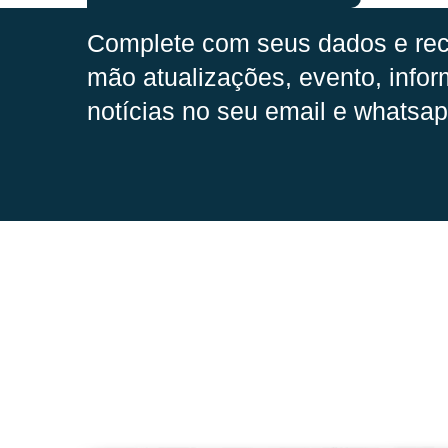
Complete com seus dados e rec
mão
atualizações, evento, infor
notícias no seu email e whatsap