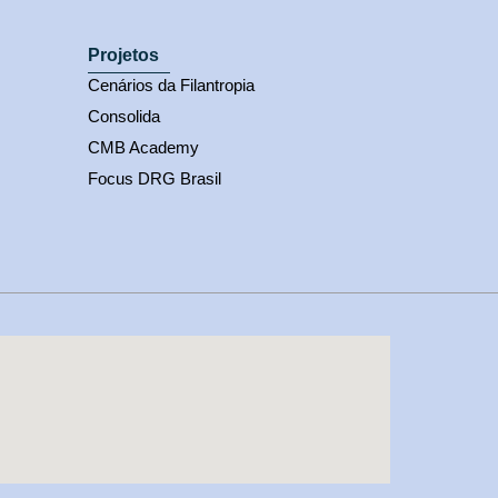
Projetos
Cenários da Filantropia
Consolida
CMB Academy
Focus DRG Brasil