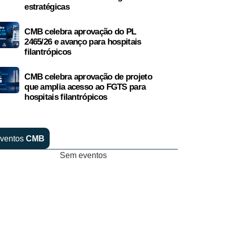
estratégicas
CMB celebra aprovação do PL
2465/26 e avanço para hospitais
filantrópicos
CMB celebra aprovação de projeto
que amplia acesso ao FGTS para
hospitais filantrópicos
ventos
CMB
Sem eventos