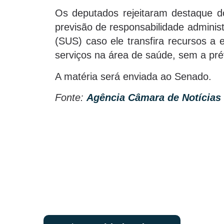
Os deputados rejeitaram destaque do 
previsão de responsabilidade adminis
(SUS) caso ele transfira recursos a 
serviços na área de saúde, sem a pré
A matéria será enviada ao Senado.
Fonte:
Agência Câmara de Notícias