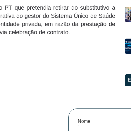
PT que pretendia retirar do substitutivo a
trativa do gestor do Sistema Único de Saúde
entidade privada, em razão da prestação de
via celebração de contrato.
E
Nome: