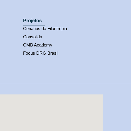
Projetos
Cenários da Filantropia
Consolida
CMB Academy
Focus DRG Brasil