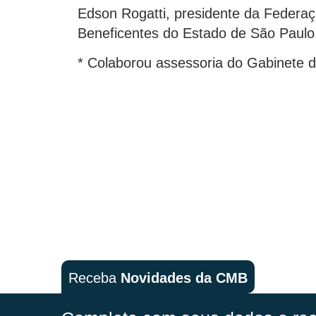
Edson Rogatti, presidente da Federa
Beneficentes do Estado de São Paulo
* Colaborou assessoria do Gabinete 
Receba
Novidades da CMB