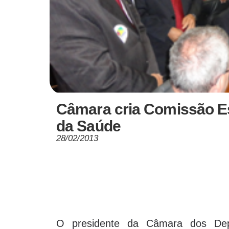
Câmara cria Comissão Es
da Saúde
28/02/2013
O presidente da Câmara dos Dep