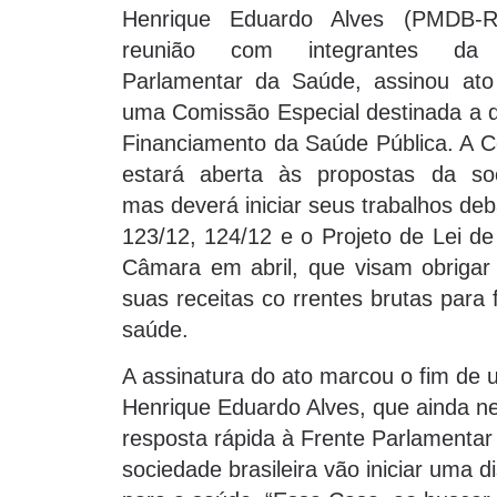
Henrique Eduardo Alves (PMDB-
reunião com integrantes da 
Parlamentar da Saúde, assinou ato
uma Comissão Especial destinada a di
Financiamento da Saúde Pública. A 
estará aberta às propostas da so
mas deverá iniciar seus trabalhos de
123/12, 124/12 e o Projeto de Lei de
Câmara em abril, que visam obrigar 
suas receitas co rrentes brutas para 
saúde.
A assinatura do ato marcou o fim de 
Henrique Eduardo Alves, que ainda 
resposta rápida à Frente Parlamenta
sociedade brasileira vão iniciar uma 