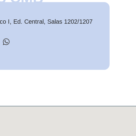
o I, Ed. Central, Salas 1202/1207