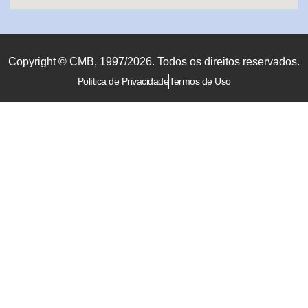
Copyright © CMB, 1997/2026. Todos os direitos reservados.
Política de Privacidade
Termos de Uso