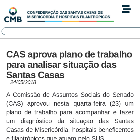
CAS aprova plano de trabalho
para analisar situação das
Santas Casas
24/05/2018
A Comissão de Assuntos Sociais do Senado
(CAS) aprovou nesta quarta-feira (23) um
plano de trabalho para acompanhar e fazer
um diagnóstico da situação das Santas
Casas de Misericórdia, hospitais beneficentes
e filantrópicos que atuam pelo SUS.