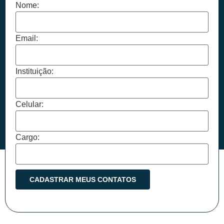
Nome:
Email:
Instituição:
Celular:
Cargo: