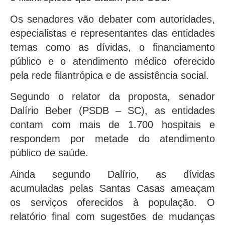
Os senadores vão debater com autoridades,
especialistas e representantes das entidades
temas como as dívidas, o financiamento
público e o atendimento médico oferecido
pela rede filantrópica e de assistência social.
Segundo o relator da proposta, senador
Dalírio Beber (PSDB – SC), as entidades
contam com mais de 1.700 hospitais e
respondem por metade do atendimento
público de saúde.
Ainda segundo Dalírio, as dívidas
acumuladas pelas Santas Casas ameaçam
os serviços oferecidos à população. O
relatório final com sugestões de mudanças