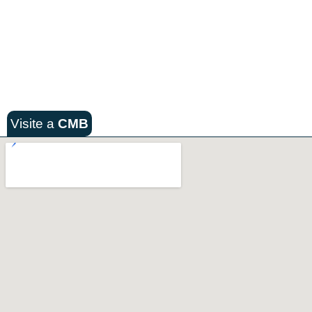
Visite a
CMB