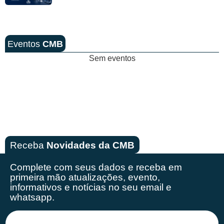
Eventos
CMB
Sem eventos
Receba
Novidades da CMB
Complete com seus dados e receba em
primeira mão
atualizações, evento,
informativos e notícias no seu email e
whatsapp.