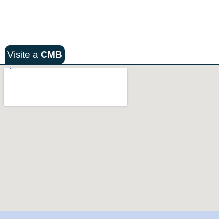
Visite a
CMB