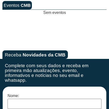
Eventos
CMB
Sem eventos
Receba
Novidades da CMB
Complete com seus dados e receba em
primeira mão
atualizações, evento,
informativos e notícias no seu email e
whatsapp.
Nome: