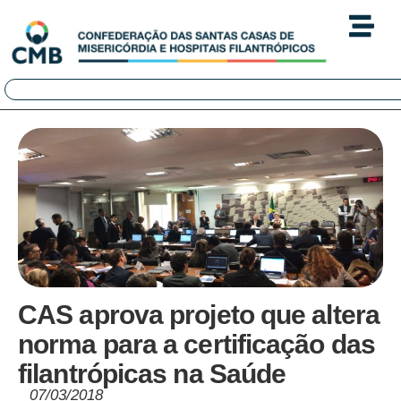
CAS aprova projeto que altera
norma para a certificação das
filantrópicas na Saúde
07/03/2018