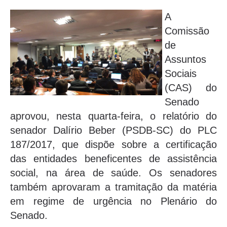
A
Comissão
de
Assuntos
Sociais
(CAS) do
Senado
aprovou, nesta quarta-feira, o relatório do
senador Dalírio Beber (PSDB-SC) do PLC
187/2017, que dispõe sobre a certificação
das entidades beneficentes de assistência
social, na área de saúde. Os senadores
também aprovaram a tramitação da matéria
em regime de urgência no Plenário do
Senado.