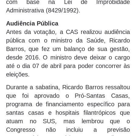
com base na Lei de Improbidade
Administrativa (8429/1992).
Audiência Pública
Antes da votação, a CAS realizou audiência
pública com o ministro da Saúde, Ricardo
Barros, que fez um balanço de sua gestão,
desde 2016. O ministro deve deixar o cargo
até o dia 07 de abril para poder concorrer às
eleições.
Durante a sabatina, Ricardo Barros ressaltou
que foi aprovado o Pró-Santas Casas,
programa de financiamento específico para
santas casas e hospitais filantrópicos que
atuam no SUS, mas lembrou que o
Congresso não incluiu a previsão