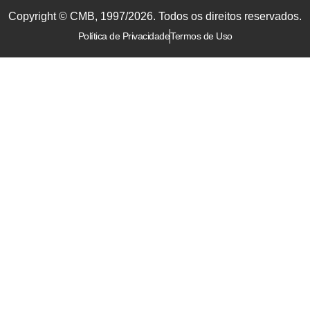
Copyright © CMB, 1997/2026. Todos os direitos reservados.
Política de Privacidade
Termos de Uso