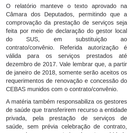
O relatório manteve o texto aprovado na
Câmara dos Deputados, permitindo que a
comprovação da prestação de serviços seja
feita por meio de declaração do gestor local
do SUS, em substituição ao
contrato/convênio. Referida autorização é
válida para os serviços prestados até
dezembro de 2017. Vale lembrar que, a partir
de janeiro de 2018, somente serão aceitos os
requerimentos de renovação e concessão do
CEBAS munidos com o contrato/convênio.
A matéria também responsabiliza os gestores
de saúde que transferirem recurso a entidade
privada, pela prestação de serviços de
saúde, sem prévia celebração de contrato,