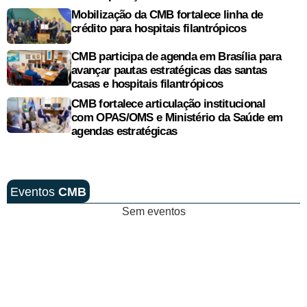
Mobilização da CMB fortalece linha de
crédito para hospitais filantrópicos
CMB participa de agenda em Brasília para
avançar pautas estratégicas das santas
casas e hospitais filantrópicos
CMB fortalece articulação institucional
com OPAS/OMS e Ministério da Saúde em
agendas estratégicas
Eventos
CMB
Sem eventos