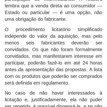
lembra que a venda direta ao consumidor —
Estado ou particular — é uma opção, não
uma obrigação do fabricante.
O procedimento licitatório simplificado
independe do valor da aquisição, mas pelo
menos seis fabricantes deverão ser
convidados. Os que não foram formalmente
convidados, mas manifestarem interesse em
participar, poderão fazê-lo em até 24 horas
antes da apresentação das propostas. A lista
com os produtos que poderão ser comprados
será definida em regulamento.
No caso de não haver interessados à
licitação e, justificadamente, ela não puder
ser repetida, é possível dispensá-la, e se não