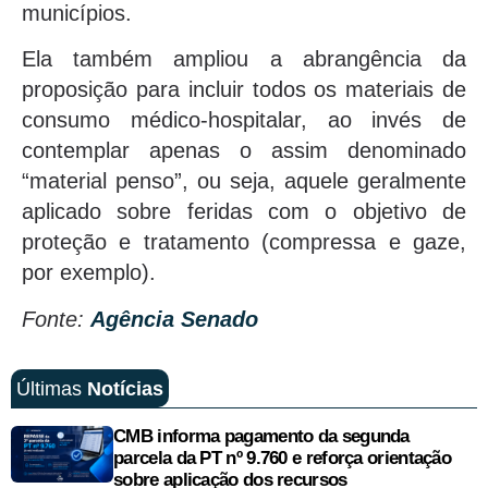
municípios.
Ela também ampliou a abrangência da
proposição para incluir todos os materiais de
consumo médico-hospitalar, ao invés de
contemplar apenas o assim denominado
“material penso”, ou seja, aquele geralmente
aplicado sobre feridas com o objetivo de
proteção e tratamento (compressa e gaze,
por exemplo).
Fonte:
Agência Senado
Últimas
Notícias
CMB informa pagamento da segunda
parcela da PT nº 9.760 e reforça orientação
sobre aplicação dos recursos