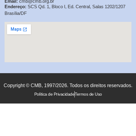
Email:
cmb@cmb.org.br
Endereço:
SCS Qd. 1, Bloco I, Ed. Central, Salas 1202/1207
Brasília/DF
Copyright © CMB, 1997/2026. Todos os direitos reservados.
Política de Privacidade
Termos de Uso