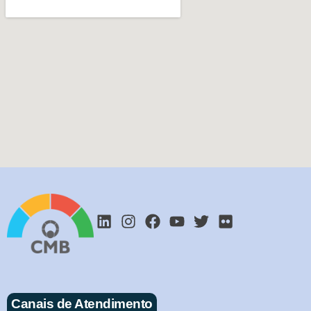
Canais de Atendimento