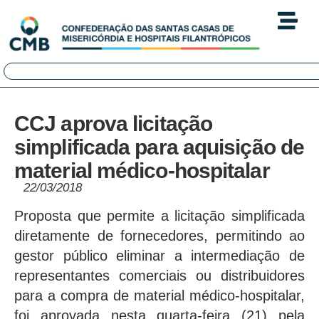
CCJ aprova licitação
simplificada para aquisição de
material médico-hospitalar
22/03/2018
Proposta que permite a licitação simplificada
diretamente de fornecedores, permitindo ao
gestor público eliminar a intermediação de
representantes comerciais ou distribuidores
para a compra de material médico-hospitalar,
foi aprovada nesta quarta-feira (21) pela