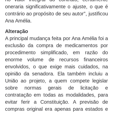
oneraria significativamente o ajuste, o que é
contrário ao propósito de seu autor”, justificou
Ana Amélia.
Alteração
A principal mudança feita por Ana Amélia foi a
exclusão da compra de medicamentos por
procedimento simplificado, em razão do
enorme volume de recursos financeiros
envolvidos, o que exige mais cuidados, na
opinião da senadora. Ela também incluiu a
União ao projeto, a quem compete legislar
sobre normas gerais de licitação e
contratação em todas as modalidades, para
evitar ferir a Constituição. A previsão de
compras original era apenas para estados e