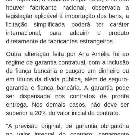
houver fabricante nacional, observada a
legislação aplicável à importação dos bens, a
licitação simplificada poderá ter caráter
internacional, para adquirir o produto
diretamente de fabricantes estrangeiros.
Outra alteração feita por Ana Amélia foi ao
regime de garantia contratual, com a inclusão
de fiança bancária e caução em dinheiro ou
em títulos da dívida pública, além de seguro-
garantia e fiança bancária. A garantia pode
ser dispensada nos contratos de pronta
entrega. Nos demais casos, não deve ser
superior a 20% do valor inicial do contrato.
“A previsão original, de garantia obrigatória
no valor integral do contrato, certamente