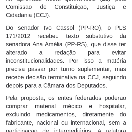
Comissão de Constituição, Justiça e
Cidadania (CCJ).
Do senador Ivo Cassol (PP-RO), o PLS
171/2012 recebeu texto substutivo da
senadora Ana Amélia (PP-RS), que disse ter
alterado a redação para evitar
inconstitucionalidades. Por isso a matéria
precisa passar por turno suplementar, mas
recebe decisão terminativa na CCJ, seguindo
depois para a Câmara dos Deputados.
Pela proposta, os entes federados poderão
comprar material médico e hospitalar,
excluindo medicamentos, diretamente do
fabricante, nacional ou internacional, sem a
participação de intermediários. A relatora