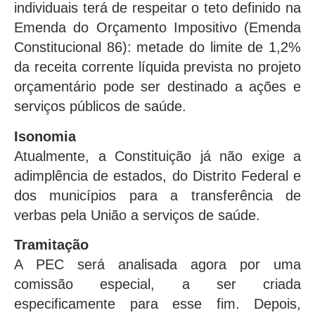
individuais terá de respeitar o teto definido na
Emenda do Orçamento Impositivo (Emenda
Constitucional 86): metade do limite de 1,2%
da receita corrente líquida prevista no projeto
orçamentário pode ser destinado a ações e
serviços públicos de saúde.
Isonomia
Atualmente, a Constituição já não exige a
adimplência de estados, do Distrito Federal e
dos municípios para a transferência de
verbas pela União a serviços de saúde.
Tramitação
A PEC será analisada agora por uma
comissão especial, a ser criada
especificamente para esse fim. Depois,