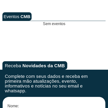
Eventos
CMB
Sem eventos
Receba
Novidades da CMB
Complete com seus dados e receba em
primeira mão
atualizações, evento,
informativos e notícias no seu email e
whatsapp.
Nome: