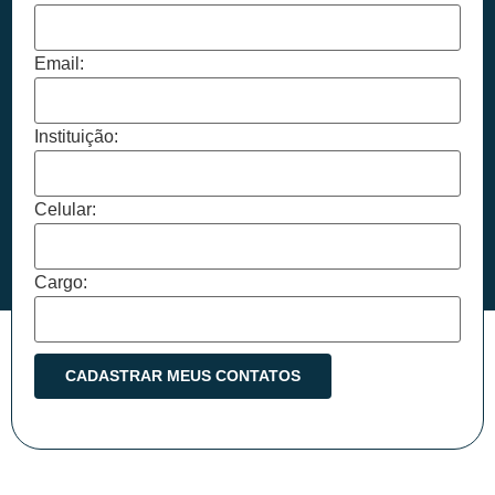
Email:
Instituição:
Celular:
Cargo: