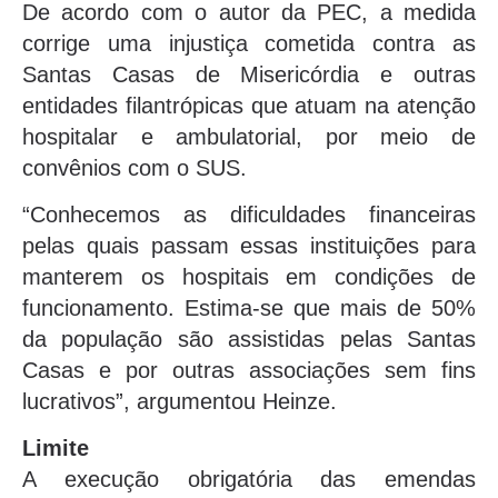
De acordo com o autor da PEC, a medida
corrige uma injustiça cometida contra as
Santas Casas de Misericórdia e outras
entidades filantrópicas que atuam na atenção
hospitalar e ambulatorial, por meio de
convênios com o SUS.
“Conhecemos as dificuldades financeiras
pelas quais passam essas instituições para
manterem os hospitais em condições de
funcionamento. Estima-se que mais de 50%
da população são assistidas pelas Santas
Casas e por outras associações sem fins
lucrativos”, argumentou Heinze.
Limite
A execução obrigatória das emendas