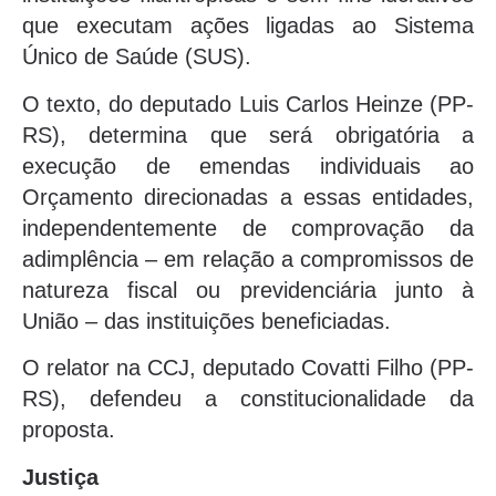
que executam ações ligadas ao Sistema
Único de Saúde (SUS).
O texto, do deputado Luis Carlos Heinze (PP-
RS), determina que será obrigatória a
execução de emendas individuais ao
Orçamento direcionadas a essas entidades,
independentemente de comprovação da
adimplência – em relação a compromissos de
natureza fiscal ou previdenciária junto à
União – das instituições beneficiadas.
O relator na CCJ, deputado Covatti Filho (PP-
RS), defendeu a constitucionalidade da
proposta.
Justiça