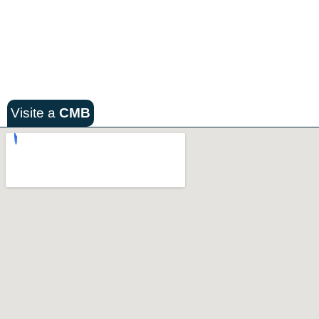
Visite a
CMB