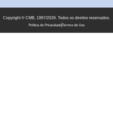
Copyright © CMB, 1997/2026. Todos os direitos reservados.
Política de Privacidade
Termos de Uso