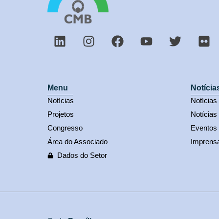
Menu
Notícia
Notícias
Notícia
Projetos
Notícias
Congresso
Eventos
Área do Associado
Imprens
Dados do Setor