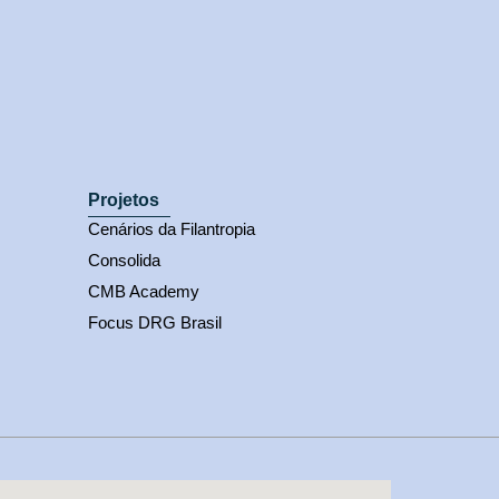
Projetos
Cenários da Filantropia
Consolida
CMB Academy
Focus DRG Brasil