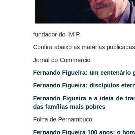
fundador do IMIP.
Confira abaixo as matérias publicadas
Jornal do Commercio
Fernando Figueira: um centenário 
Fernando Figueira: discípulos etern
Fernando Figueira e a ideia de tr
das famílias mais pobres
Folha de Pernambuco
Fernando Figueira 100 anos: o ho