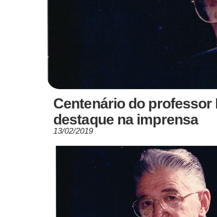
Centenário do professor 
destaque na imprensa
13/02/2019