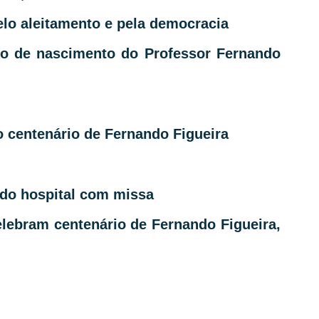
elo aleitamento e pela democracia
io de nascimento do Professor Fernando
o centenário de Fernando Figueira
 do hospital com missa
elebram centenário de Fernando Figueira,