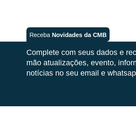
Receba
Novidades da CMB
Complete com seus dados e rec
mão
atualizações, evento, infor
notícias no seu email e whatsap