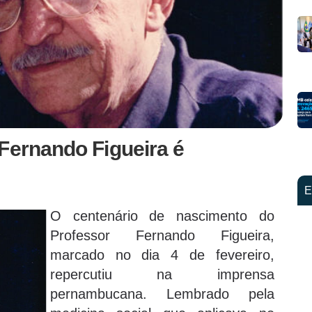
Fernando Figueira é
E
O centenário de nascimento do
Professor Fernando Figueira,
marcado no dia 4 de fevereiro,
repercutiu na imprensa
pernambucana. Lembrado pela