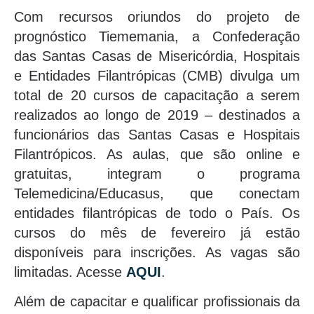
Com recursos oriundos do projeto de
prognóstico Tiememania, a Confederação
das Santas Casas de Misericórdia, Hospitais
e Entidades Filantrópicas (CMB) divulga um
total de 20 cursos de capacitação a serem
realizados ao longo de 2019 – destinados a
funcionários das Santas Casas e Hospitais
Filantrópicos. As aulas, que são online e
gratuitas, integram o programa
Telemedicina/Educasus, que conectam
entidades filantrópicas de todo o País. Os
cursos do mês de fevereiro já estão
disponíveis para inscrições. As vagas são
limitadas. Acesse
AQUI
.
Além de capacitar e qualificar profissionais da