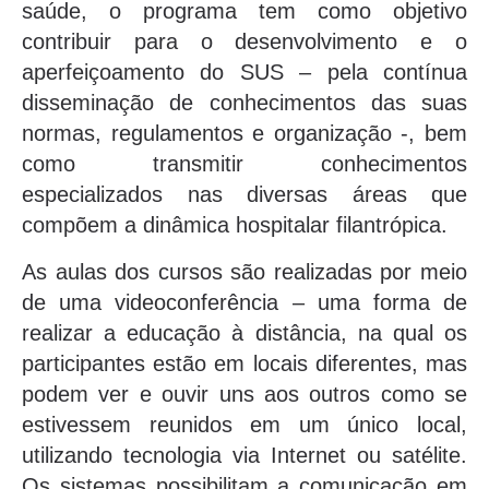
saúde, o programa tem como objetivo
contribuir para o desenvolvimento e o
aperfeiçoamento do SUS – pela contínua
disseminação de conhecimentos das suas
normas, regulamentos e organização -, bem
como transmitir conhecimentos
especializados nas diversas áreas que
compõem a dinâmica hospitalar filantrópica.
As aulas dos cursos são realizadas por meio
de uma videoconferência – uma forma de
realizar a educação à distância, na qual os
participantes estão em locais diferentes, mas
podem ver e ouvir uns aos outros como se
estivessem reunidos em um único local,
utilizando tecnologia via Internet ou satélite.
Os sistemas possibilitam a comunicação em