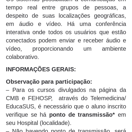
tempo real entre grupos de pessoas, a
despeito de suas localizações geográficas,
em áudio e vídeo. Há uma conferência
interativa onde todos os usuários que estão
conectados podem enviar e receber áudio e
vídeo, proporcionando um ambiente
colaborativo.
INFORMAÇÕES GERAIS:
Observação para participação:
– Para os cursos divulgados na página da
CMB e FEHOSP, através do Telemedicina/
EducaSUS, é necessário que o aluno inscrito
verifique se há
ponto de transmissão*
em
seu Hospital (localidade).
– Não havendo ponto de transmissão, será