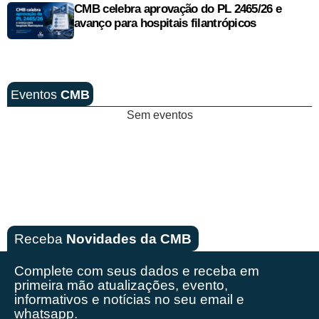
CMB celebra aprovação do PL 2465/26 e
avanço para hospitais filantrópicos
Eventos
CMB
Sem eventos
Receba
Novidades da CMB
Complete com seus dados e receba em
primeira mão
atualizações, evento,
informativos e notícias no seu email e
whatsapp.