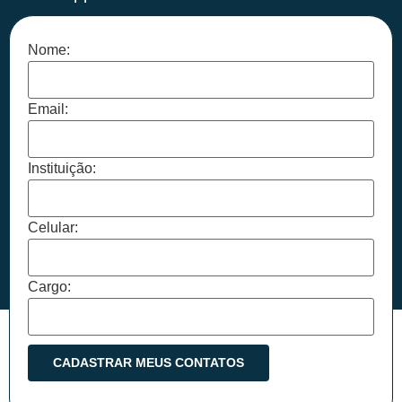
Nome:
Email:
Instituição:
Celular:
Cargo: