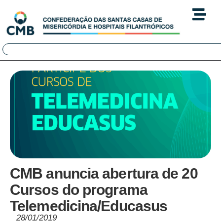
CMB anuncia abertura de 20
Cursos do programa
Telemedicina/Educasus
28/01/2019