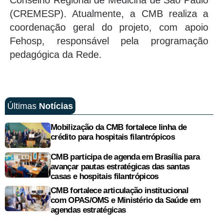
(CREMESP). Atualmente, a CMB realiza a
coordenação geral do projeto, com apoio
Fehosp, responsável pela programação
pedagógica da Rede.
Últimas
Notícias
Mobilização da CMB fortalece linha de
crédito para hospitais filantrópicos
CMB participa de agenda em Brasília para
avançar pautas estratégicas das santas
casas e hospitais filantrópicos
CMB fortalece articulação institucional
com OPAS/OMS e Ministério da Saúde em
agendas estratégicas