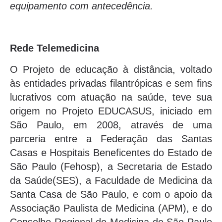
equipamento com antecedência.
Rede Telemedicina
O Projeto de educação à distância, voltado
às entidades privadas filantrópicas e sem fins
lucrativos com atuação na saúde, teve sua
origem no Projeto EDUCASUS, iniciado em
São Paulo, em 2008, através de uma
parceria entre a Federação das Santas
Casas e Hospitais Beneficentes do Estado de
São Paulo (Fehosp), a Secretaria de Estado
da Saúde(SES), a Faculdade de Medicina da
Santa Casa de São Paulo, e com o apoio da
Associação Paulista de Medicina (APM), e do
Conselho Regional de Medicina de São Paulo