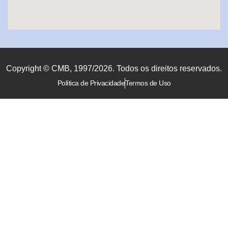
Copyright © CMB, 1997/2026. Todos os direitos reservados.
Política de Privacidade
Termos de Uso