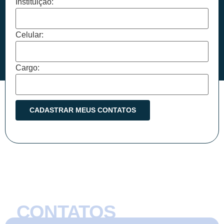
Instituição:
Celular:
Cargo:
CONTATOS