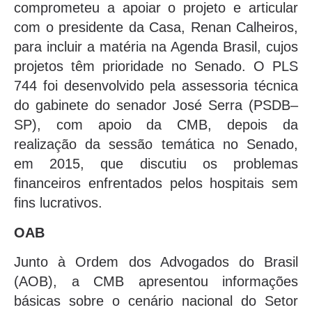
comprometeu a apoiar o projeto e articular
com o presidente da Casa, Renan Calheiros,
para incluir a matéria na Agenda Brasil, cujos
projetos têm prioridade no Senado. O PLS
744 foi desenvolvido pela assessoria técnica
do gabinete do senador José Serra (PSDB–
SP), com apoio da CMB, depois da
realização da sessão temática no Senado,
em 2015, que discutiu os problemas
financeiros enfrentados pelos hospitais sem
fins lucrativos.
OAB
Junto à Ordem dos Advogados do Brasil
(AOB), a CMB apresentou informações
básicas sobre o cenário nacional do Setor