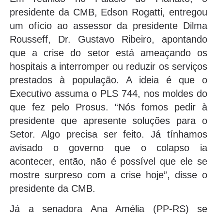
presidente da CMB, Edson Rogatti, entregou
um ofício ao assessor da presidente Dilma
Rousseff, Dr. Gustavo Ribeiro, apontando
que a crise do setor está ameaçando os
hospitais a interromper ou reduzir os serviços
prestados à população. A ideia é que o
Executivo assuma o PLS 744, nos moldes do
que fez pelo Prosus. “Nós fomos pedir à
presidente que apresente soluções para o
Setor. Algo precisa ser feito. Já tínhamos
avisado o governo que o colapso ia
acontecer, então, não é possível que ele se
mostre surpreso com a crise hoje”, disse o
presidente da CMB.
Já a senadora Ana Amélia (PP-RS) se