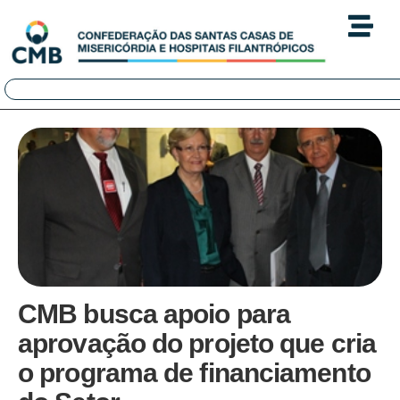
CMB busca apoio para
aprovação do projeto que cria
o programa de financiamento