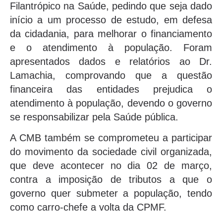
Filantrópico na Saúde, pedindo que seja dado
início a um processo de estudo, em defesa
da cidadania, para melhorar o financiamento
e o atendimento à população. Foram
apresentados dados e relatórios ao Dr.
Lamachia, comprovando que a questão
financeira das entidades prejudica o
atendimento à população, devendo o governo
se responsabilizar pela Saúde pública.
A CMB também se comprometeu a participar
do movimento da sociedade civil organizada,
que deve acontecer no dia 02 de março,
contra a imposição de tributos a que o
governo quer submeter a população, tendo
como carro-chefe a volta da CPMF.