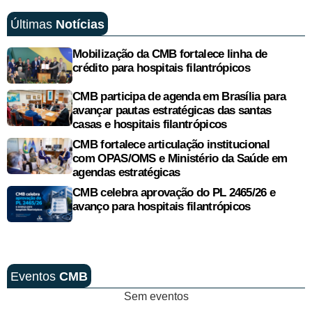
Últimas
Notícias
Mobilização da CMB fortalece linha de
crédito para hospitais filantrópicos
CMB participa de agenda em Brasília para
avançar pautas estratégicas das santas
casas e hospitais filantrópicos
CMB fortalece articulação institucional
com OPAS/OMS e Ministério da Saúde em
agendas estratégicas
CMB celebra aprovação do PL 2465/26 e
avanço para hospitais filantrópicos
Eventos
CMB
Sem eventos