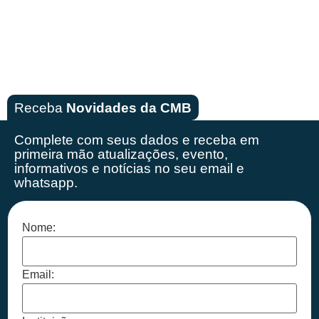
Receba
Novidades da CMB
Complete com seus dados e receba em
primeira mão
atualizações, evento,
informativos e notícias no seu email e
whatsapp.
Nome:
Email: