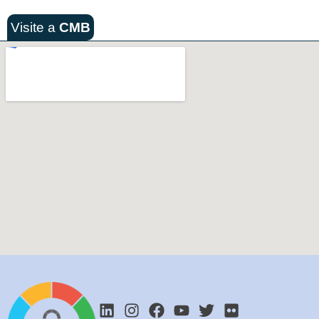
Visite a
CMB