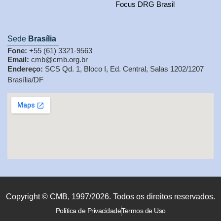
Focus DRG Brasil
Sede
Brasília
Fone:
+55 (61) 3321-9563
Email:
cmb@cmb.org.br
Endereço:
SCS Qd. 1, Bloco I, Ed. Central, Salas 1202/1207
Brasília/DF
Copyright © CMB, 1997/2026. Todos os direitos reservados.
Política de Privacidade
Termos de Uso