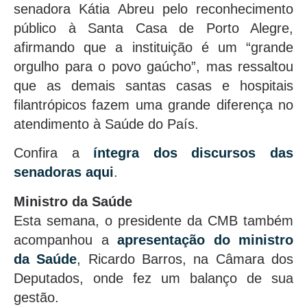
senadora Kátia Abreu pelo reconhecimento
público à Santa Casa de Porto Alegre,
afirmando que a instituição é um “grande
orgulho para o povo gaúcho”, mas ressaltou
que as demais santas casas e hospitais
filantrópicos fazem uma grande diferença no
atendimento à Saúde do País.
Confira a
íntegra dos discursos das
senadoras aqui
.
Ministro da Saúde
Esta semana, o presidente da CMB também
acompanhou a
apresentação do ministro
da Saúde
, Ricardo Barros, na Câmara dos
Deputados, onde fez um balanço de sua
gestão.