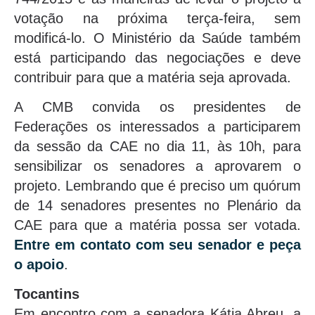
votação na próxima terça-feira, sem
modificá-lo. O Ministério da Saúde também
está participando das negociações e deve
contribuir para que a matéria seja aprovada.
A CMB convida os presidentes de
Federações os interessados a participarem
da sessão da CAE no dia 11, às 10h, para
sensibilizar os senadores a aprovarem o
projeto. Lembrando que é preciso um quórum
de 14 senadores presentes no Plenário da
CAE para que a matéria possa ser votada.
Entre em contato com seu senador e peça
o apoio
.
Tocantins
Em encontro com a senadora Kátia Abreu, a