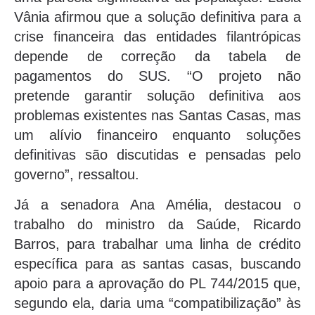
Vânia afirmou que a solução definitiva para a
crise financeira das entidades filantrópicas
depende de correção da tabela de
pagamentos do SUS. “O projeto não
pretende garantir solução definitiva aos
problemas existentes nas Santas Casas, mas
um alívio financeiro enquanto soluções
definitivas são discutidas e pensadas pelo
governo”, ressaltou.
Já a senadora Ana Amélia, destacou o
trabalho do ministro da Saúde, Ricardo
Barros, para trabalhar uma linha de crédito
específica para as santas casas, buscando
apoio para a aprovação do PL 744/2015 que,
segundo ela, daria uma “compatibilização” às