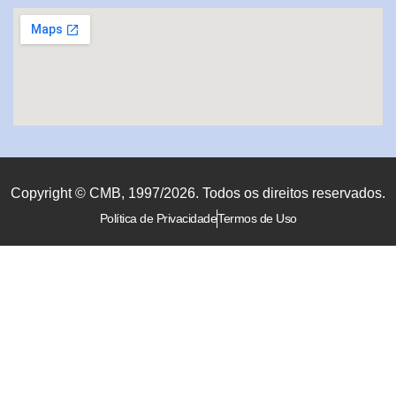
Copyright © CMB, 1997/2026. Todos os direitos reservados.
Política de Privacidade
Termos de Uso