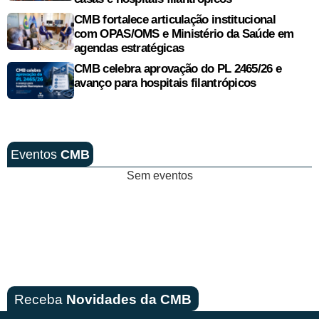
CMB fortalece articulação institucional
com OPAS/OMS e Ministério da Saúde em
agendas estratégicas
CMB celebra aprovação do PL 2465/26 e
avanço para hospitais filantrópicos
Eventos
CMB
Sem eventos
Receba
Novidades da CMB