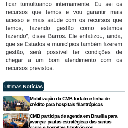
ficar tumultuando internamente. Eu sei os
recursos que temos e vou garantir mais
acesso e mais saúde com os recursos que
temos, fazendo gestão como estamos
fazendo”, disse Barros. Ele enfatizou, ainda,
que se Estados e municípios também fizerem
gestão, será possível ter condições de
chegar a um bom atendimento com os
recursos previstos.
Últimas
Notícias
Mobilização da CMB fortalece linha de
crédito para hospitais filantrópicos
CMB participa de agenda em Brasília para
avançar pautas estratégicas das santas
casas e hospitais filantrópicos