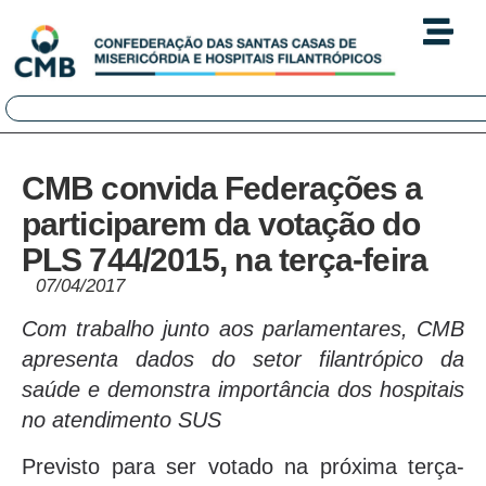
CMB convida Federações a
participarem da votação do
PLS 744/2015, na terça-feira
07/04/2017
Com trabalho junto aos parlamentares, CMB
apresenta dados do setor filantrópico da
saúde e demonstra importância dos hospitais
no atendimento SUS
Previsto para ser votado na próxima terça-