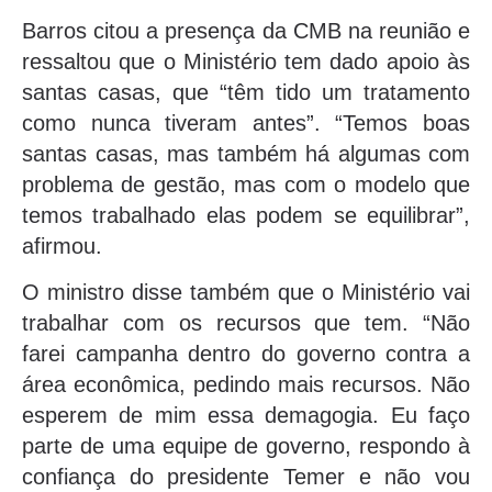
Barros citou a presença da CMB na reunião e
ressaltou que o Ministério tem dado apoio às
santas casas, que “têm tido um tratamento
como nunca tiveram antes”. “Temos boas
santas casas, mas também há algumas com
problema de gestão, mas com o modelo que
temos trabalhado elas podem se equilibrar”,
afirmou.
O ministro disse também que o Ministério vai
trabalhar com os recursos que tem. “Não
farei campanha dentro do governo contra a
área econômica, pedindo mais recursos. Não
esperem de mim essa demagogia. Eu faço
parte de uma equipe de governo, respondo à
confiança do presidente Temer e não vou