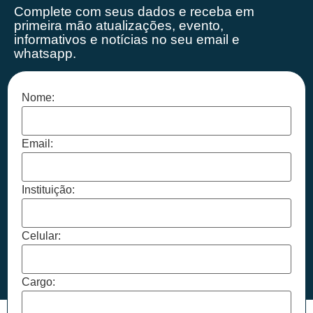
Complete com seus dados e receba em
primeira mão
atualizações, evento,
informativos e notícias no seu email e
whatsapp.
Nome:
Email:
Instituição:
Celular:
Cargo: