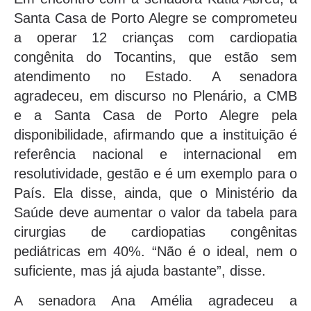
Santa Casa de Porto Alegre se comprometeu
a operar 12 crianças com cardiopatia
congênita do Tocantins, que estão sem
atendimento no Estado. A senadora
agradeceu, em discurso no Plenário, a CMB
e a Santa Casa de Porto Alegre pela
disponibilidade, afirmando que a instituição é
referência nacional e internacional em
resolutividade, gestão e é um exemplo para o
País. Ela disse, ainda, que o Ministério da
Saúde deve aumentar o valor da tabela para
cirurgias de cardiopatias congênitas
pediátricas em 40%. “Não é o ideal, nem o
suficiente, mas já ajuda bastante”, disse.
A senadora Ana Amélia agradeceu a