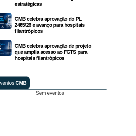
estratégicas
CMB celebra aprovação do PL
2465/26 e avanço para hospitais
filantrópicos
CMB celebra aprovação de projeto
que amplia acesso ao FGTS para
hospitais filantrópicos
ventos
CMB
Sem eventos