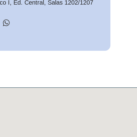
o I, Ed. Central, Salas 1202/1207