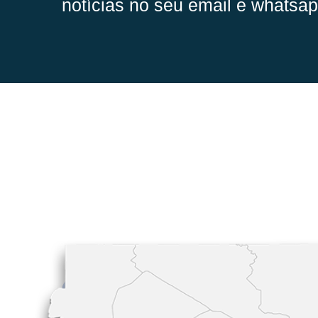
notícias no seu email e whatsap