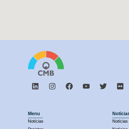
Menu
Notícia
Notícias
Notícia