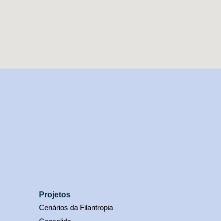
Projetos
Cenários da Filantropia