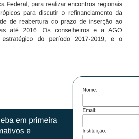
a Federal, para realizar encontros regionais
rópicos para discutir o refinanciamento da
dade de reabertura do prazo de inserção ao
idas até 2016. Os conselheiros e a AGO
 estratégico do período 2017-2019, e o
Nome:
Email:
eba em primeira
mativos e
Instituição: