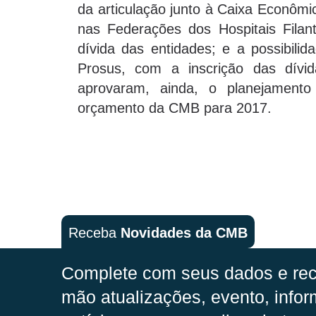
da articulação junto à Caixa Econômic
nas Federações dos Hospitais Filant
dívida das entidades; e a possibili
Prosus, com a inscrição das dív
aprovaram, ainda, o planejamento
orçamento da CMB para 2017.
Receba
Novidades da CMB
Complete com seus dados e rec
mão
atualizações, evento, infor