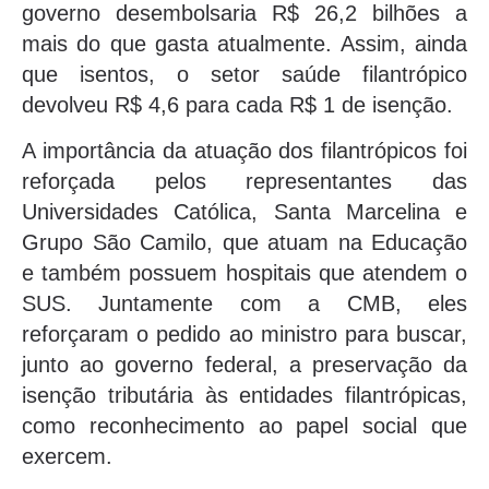
governo desembolsaria R$ 26,2 bilhões a
mais do que gasta atualmente. Assim, ainda
que isentos, o setor saúde filantrópico
devolveu R$ 4,6 para cada R$ 1 de isenção.
A importância da atuação dos filantrópicos foi
reforçada pelos representantes das
Universidades Católica, Santa Marcelina e
Grupo São Camilo, que atuam na Educação
e também possuem hospitais que atendem o
SUS. Juntamente com a CMB, eles
reforçaram o pedido ao ministro para buscar,
junto ao governo federal, a preservação da
isenção tributária às entidades filantrópicas,
como reconhecimento ao papel social que
exercem.