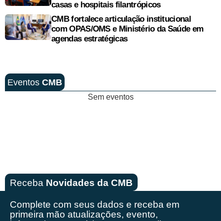
casas e hospitais filantrópicos
CMB fortalece articulação institucional
com OPAS/OMS e Ministério da Saúde em
agendas estratégicas
Eventos
CMB
Sem eventos
Receba
Novidades da CMB
Complete com seus dados e receba em
primeira mão
atualizações, evento,