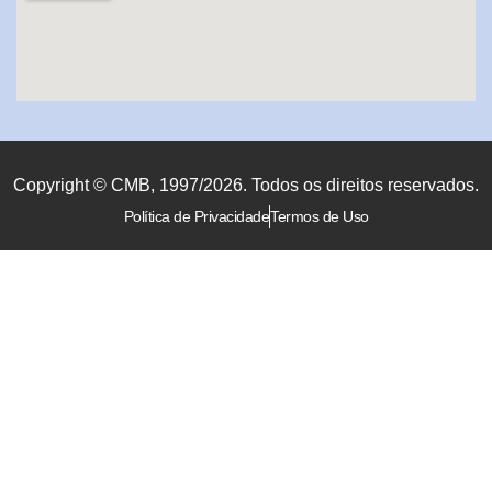
Copyright © CMB, 1997/2026. Todos os direitos reservados.
Política de Privacidade
Termos de Uso