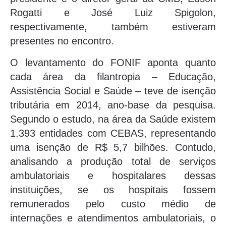
Rogatti e José Luiz Spigolon,
respectivamente, também estiveram
presentes no encontro.
O levantamento do FONIF aponta quanto
cada área da filantropia – Educação,
Assistência Social e Saúde – teve de isenção
tributária em 2014, ano-base da pesquisa.
Segundo o estudo, na área da Saúde existem
1.393 entidades com CEBAS, representando
uma isenção de R$ 5,7 bilhões. Contudo,
analisando a produção total de serviços
ambulatoriais e hospitalares dessas
instituições, se os hospitais fossem
remunerados pelo custo médio de
internações e atendimentos ambulatoriais, o