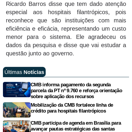
Ricardo Barros disse que tem dado atenção
especial aos hospitais filantrópicos, pois
reconhece que são instituições com mais
eficiência e eficácia, representando um custo
menor para o sistema. Ele agradeceu os
dados da pesquisa e disse que vai estudar a
questão junto ao governo.
Últimas
Notícias
CMB informa pagamento da segunda
parcela da PT nº 9.760 e reforça orientação
sobre aplicação dos recursos
Mobilização da CMB fortalece linha de
crédito para hospitais filantrópicos
CMB participa de agenda em Brasília para
avançar pautas estratégicas das santas