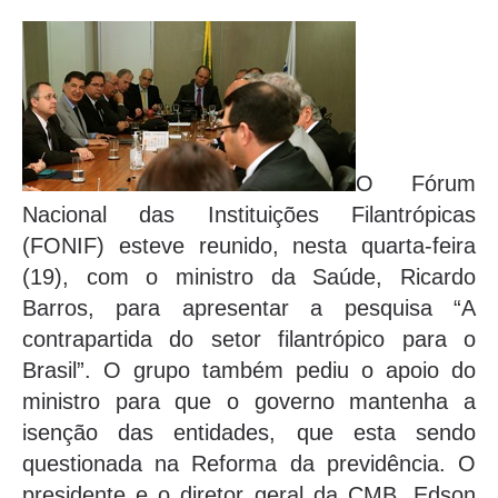
O Fórum
Nacional das Instituições Filantrópicas
(FONIF) esteve reunido, nesta quarta-feira
(19), com o ministro da Saúde, Ricardo
Barros, para apresentar a pesquisa “A
contrapartida do setor filantrópico para o
Brasil”. O grupo também pediu o apoio do
ministro para que o governo mantenha a
isenção das entidades, que esta sendo
questionada na Reforma da previdência. O
presidente e o diretor geral da CMB, Edson