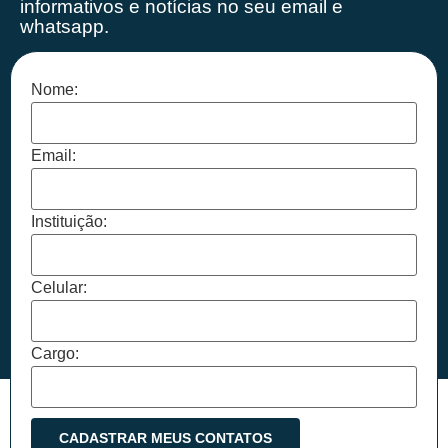
informativos e notícias no seu email e
whatsapp.
Nome:
Email:
Instituição:
Celular:
Cargo: