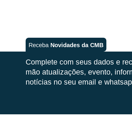
Receba
Novidades da CMB
Complete com seus dados e rec
mão
atualizações, evento, infor
notícias no seu email e whatsap