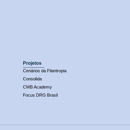
Projetos
Cenários da Filantropia
Consolida
CMB Academy
Focus DRG Brasil