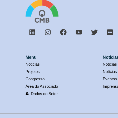
Menu
Notícia
Notícias
Notícia
Projetos
Notícias
Congresso
Eventos
Área do Associado
Imprens
Dados do Setor