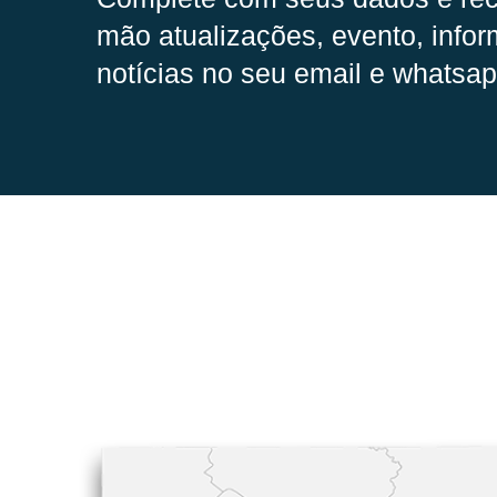
mão
atualizações, evento, infor
notícias no seu email e whatsap