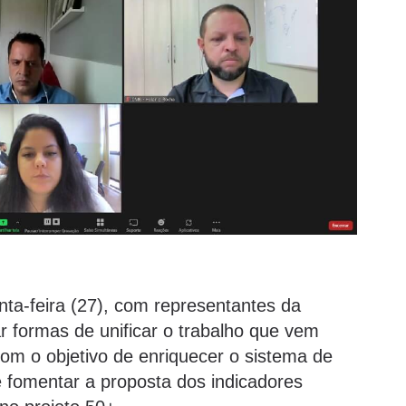
nta-feira (27), com representantes da
 formas de unificar o trabalho que vem
com o objetivo de enriquecer o sistema de
e fomentar a proposta dos indicadores