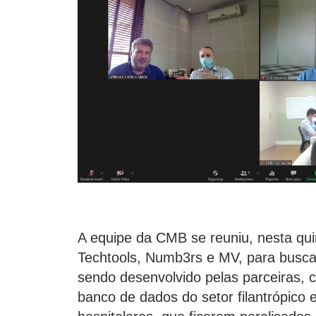
A equipe da CMB se reuniu, nesta qui
Techtools, Numb3rs e MV, para buscar
sendo desenvolvido pelas parceiras, 
banco de dados do setor filantrópico 