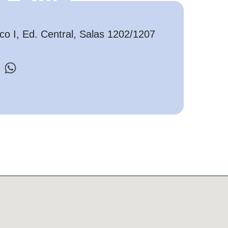
o I, Ed. Central, Salas 1202/1207