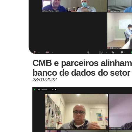
CMB e parceiros alinham 
banco de dados do setor 
28/01/2022