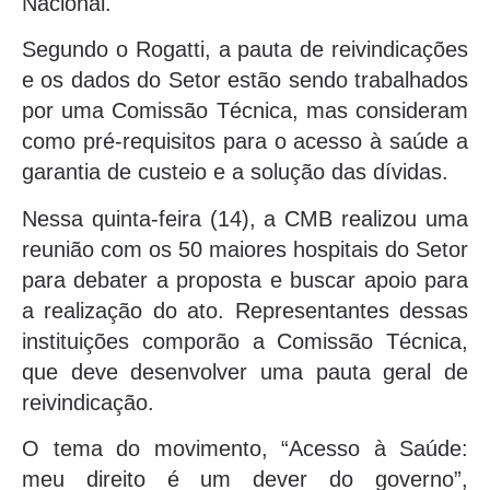
Nacional.
Segundo o Rogatti, a pauta de reivindicações
e os dados do Setor estão sendo trabalhados
por uma Comissão Técnica, mas consideram
como pré-requisitos para o acesso à saúde a
garantia de custeio e a solução das dívidas.
Nessa quinta-feira (14), a CMB realizou uma
reunião com os 50 maiores hospitais do Setor
para debater a proposta e buscar apoio para
a realização do ato. Representantes dessas
instituições comporão a Comissão Técnica,
que deve desenvolver uma pauta geral de
reivindicação.
O tema do movimento, “Acesso à Saúde:
meu direito é um dever do governo”,