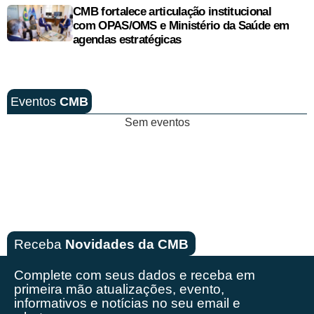
CMB fortalece articulação institucional
com OPAS/OMS e Ministério da Saúde em
agendas estratégicas
Eventos
CMB
Sem eventos
Receba
Novidades da CMB
Complete com seus dados e receba em
primeira mão
atualizações, evento,
informativos e notícias no seu email e