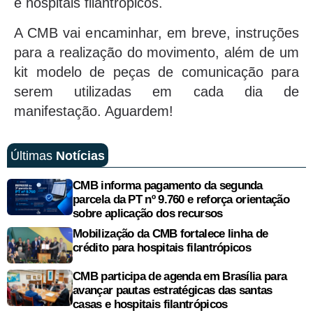
e hospitais filantrópicos.
A CMB vai encaminhar, em breve, instruções
para a realização do movimento, além de um
kit modelo de peças de comunicação para
serem utilizadas em cada dia de
manifestação. Aguardem!
Últimas
Notícias
CMB informa pagamento da segunda
parcela da PT nº 9.760 e reforça orientação
sobre aplicação dos recursos
Mobilização da CMB fortalece linha de
crédito para hospitais filantrópicos
CMB participa de agenda em Brasília para
avançar pautas estratégicas das santas
casas e hospitais filantrópicos