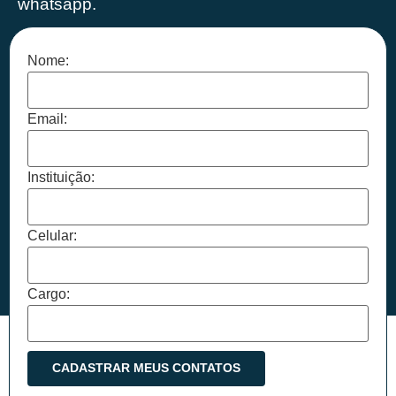
whatsapp.
Nome:
Email:
Instituição:
Celular:
Cargo: