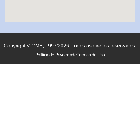
Copyright © CMB, 1997/2026. Todos os direitos reservados.
Política de Privacidade
Termos de Uso