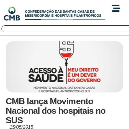
CMB lança Movimento
Nacional dos hospitais no
SUS
15/05/2015