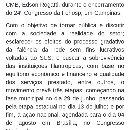
CMB, Edson Rogatti, durante o encerramento
do 24º Congresso da Fehosp, em Campinas.
Com o objetivo de tornar pública e discutir
com a sociedade a realidade do setor;
esclarecer os efeitos do processo gradativo
da falência da rede sem fins lucrativos
voltadas ao SUS; e buscar a sobrevivência
das instituições filantrópicas, com base no
equilíbrio econômico e financeiro e qualidade
dos serviços prestado, entre outros, o
movimento prevê três etapas: começando na
fase municipal no dia 29 de junho; passando
pela etapa estadual no dia 13 de julho; e por
fim, a ação nacional, agendada para o dia 04
de agosto em Brasília, no Congresso