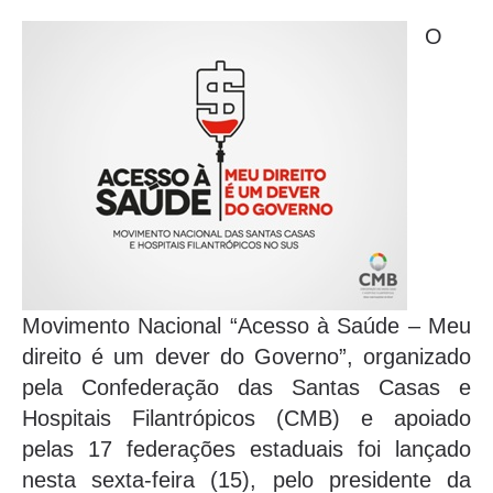
O
Movimento Nacional “Acesso à Saúde – Meu
direito é um dever do Governo”, organizado
pela Confederação das Santas Casas e
Hospitais Filantrópicos (CMB) e apoiado
pelas 17 federações estaduais foi lançado
nesta sexta-feira (15), pelo presidente da