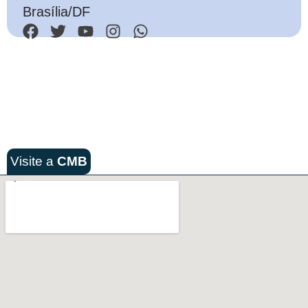
Brasília/DF
Visite a
CMB