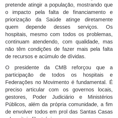
pretende atingir a população, mostrando que
o impacto pela falta de financiamento e
priorização da Saúde atinge diretamente
quem depende desses serviços. Os
hospitais, mesmo com todos os problemas,
continuam atendendo, com qualidade, mas
não têm condições de fazer mais pela falta
de recursos e acúmulo de dívidas.
O presidente da CMB reforçou que a
participação de todos os hospitais e
Federações no Movimento é fundamental. É
preciso articular com os governos locais,
gestores, Poder Judiciário e Ministérios
Públicos, além da própria comunidade, a fim
de envolver todos em prol das Santas Casas