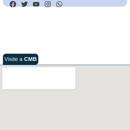
Visite a
CMB