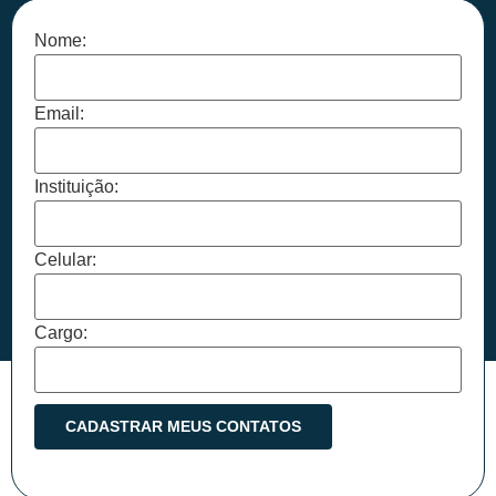
Nome:
Email:
Instituição:
Celular:
Cargo: