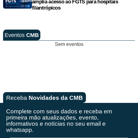
amplia acesso ao FGTS para hospitais
filantrópicos
Eventos
CMB
Sem eventos
Receba
Novidades da CMB
Complete com seus dados e receba em
primeira mão
atualizações, evento,
informativos e notícias no seu email e
whatsapp.