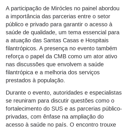
A participação de Mirócles no painel abordou
a importância das parcerias entre o setor
público e privado para garantir o acesso à
saúde de qualidade, um tema essencial para
a atuação das Santas Casas e Hospitais
filantrópicos. A presença no evento também
reforça o papel da CMB como um ator ativo
nas discussões que envolvem a saúde
filantrópica e a melhoria dos serviços
prestados à população.
Durante o evento, autoridades e especialistas
se reuniram para discutir questões como o
fortalecimento do SUS e as parcerias público-
privadas, com ênfase na ampliação do
acesso à saúde no país. O encontro trouxe