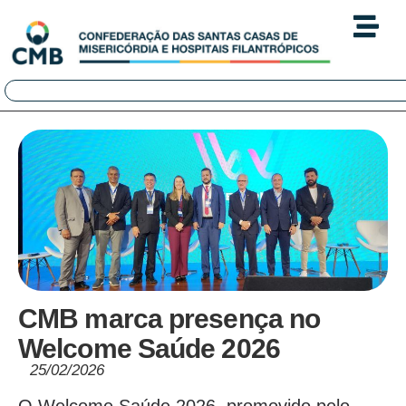
CMB marca presença no
Welcome Saúde 2026
25/02/2026