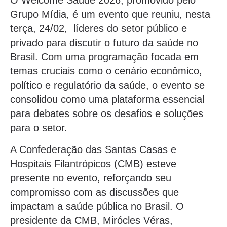
O Welcome Saúde 2026, promovido pelo
Grupo Mídia, é um evento que reuniu, nesta
terça, 24/02, líderes do setor público e
privado para discutir o futuro da saúde no
Brasil. Com uma programação focada em
temas cruciais como o cenário econômico,
político e regulatório da saúde, o evento se
consolidou como uma plataforma essencial
para debates sobre os desafios e soluções
para o setor.
A Confederação das Santas Casas e
Hospitais Filantrópicos (CMB) esteve
presente no evento, reforçando seu
compromisso com as discussões que
impactam a saúde pública no Brasil. O
presidente da CMB, Mirócles Véras,