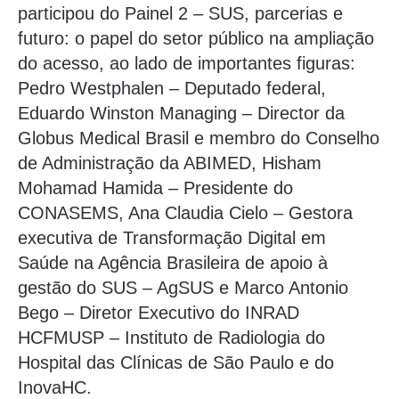
participou do Painel 2 – SUS, parcerias e
futuro: o papel do setor público na ampliação
do acesso, ao lado de importantes figuras:
Pedro Westphalen – Deputado federal,
Eduardo Winston Managing – Director da
Globus Medical Brasil e membro do Conselho
de Administração da ABIMED, Hisham
Mohamad Hamida – Presidente do
CONASEMS, Ana Claudia Cielo – Gestora
executiva de Transformação Digital em
Saúde na Agência Brasileira de apoio à
gestão do SUS – AgSUS e Marco Antonio
Bego – Diretor Executivo do INRAD
HCFMUSP – Instituto de Radiologia do
Hospital das Clínicas de São Paulo e do
InovaHC.