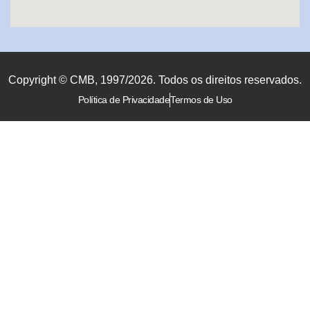
Copyright © CMB, 1997/2026. Todos os direitos reservados.
Política de Privacidade
Termos de Uso