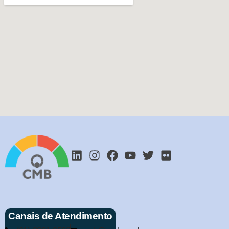
Canais de Atendimento