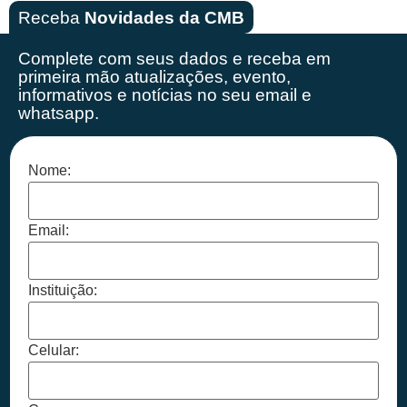
Receba
Novidades da CMB
Complete com seus dados e receba em
primeira mão
atualizações, evento,
informativos e notícias no seu email e
whatsapp.
Nome:
Email:
Instituição:
Celular: