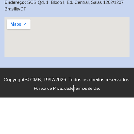
Endereço:
SCS Qd. 1, Bloco I, Ed. Central, Salas 1202/1207
Brasília/DF
Copyright © CMB, 1997/2026. Todos os direitos reservados.
Política de Privacidade
Termos de Uso