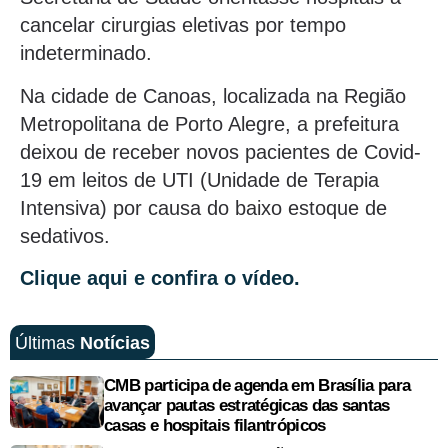
cancelar cirurgias eletivas por tempo
indeterminado.
Na cidade de Canoas, localizada na Região
Metropolitana de Porto Alegre, a prefeitura
deixou de receber novos pacientes de Covid-
19 em leitos de UTI (Unidade de Terapia
Intensiva) por causa do baixo estoque de
sedativos.
Clique aqui e confira o vídeo.
Últimas
Notícias
CMB participa de agenda em Brasília para
avançar pautas estratégicas das santas
casas e hospitais filantrópicos