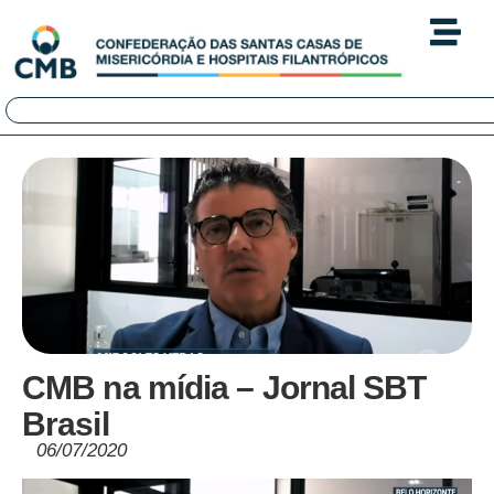
CMB na mídia – Jornal SBT
Brasil
06/07/2020