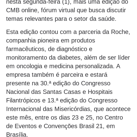
nesta segunda-feira (1), mais uma edição do
CMB online, fórum virtual que busca discutir
temas relevantes para o setor da saúde.
Esta edição contou com a parceria da Roche,
companhia pioneira em produtos
farmacêuticos, de diagnóstico e
monitoramento da diabetes, além de ser líder
em oncologia e medicina personalizada. A
empresa também é parceira e estará
presente na 30.ª edição do Congresso
Nacional das Santas Casas e Hospitais
Filantrópicos e 13.ª edição do Congresso
Internacional das Misericórdias, que acontece
este mês, entre os dias 23 e 25, no Centro
de Eventos e Convenções Brasil 21, em
Brasília.