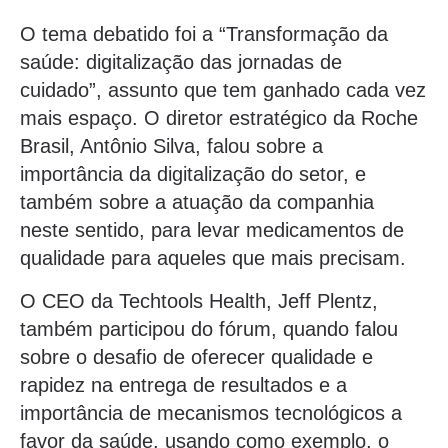
O tema debatido foi a “Transformação da
saúde: digitalização das jornadas de
cuidado”, assunto que tem ganhado cada vez
mais espaço. O diretor estratégico da Roche
Brasil, Antônio Silva, falou sobre a
importância da digitalização do setor, e
também sobre a atuação da companhia
neste sentido, para levar medicamentos de
qualidade para aqueles que mais precisam.
O CEO da Techtools Health, Jeff Plentz,
também participou do fórum, quando falou
sobre o desafio de oferecer qualidade e
rapidez na entrega de resultados e a
importância de mecanismos tecnológicos a
favor da saúde, usando como exemplo, o