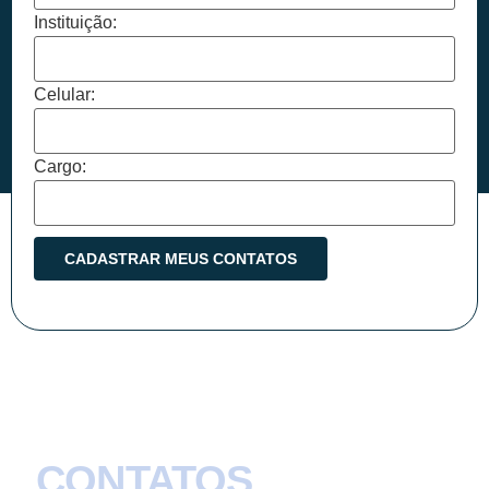
Instituição:
Celular:
Cargo:
CONTATOS