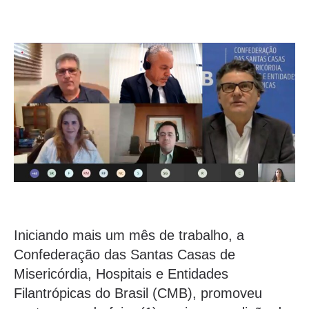
Iniciando mais um mês de trabalho, a
Confederação das Santas Casas de
Misericórdia, Hospitais e Entidades
Filantrópicas do Brasil (CMB), promoveu