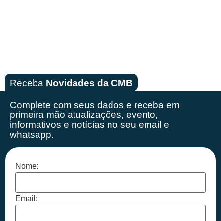
Receba
Novidades da CMB
Complete com seus dados e receba em
primeira mão
atualizações, evento,
informativos e notícias no seu email e
whatsapp.
Nome:
Email: