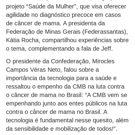
projeto “Saúde da Mulher”, que visa oferecer
agilidade no diagnóstico precoce em casos
de câncer de mama. A presidenta da
Federação de Minas Gerais (Federassantas),
Kátia Rocha, compartilhou experiências sobre
o tema, complementando a fala de Jeff.
O presidente da Confederação, Mirocles
Campos Véras Neto, falou sobre a
importância da tecnologia para a saúde e
ressaltou o empenho da CMB na luta contra
o câncer de mama no Brasil: “A CMB vem se
empenhando junto aos entes públicos na luta
contra o câncer de mama no Brasil. A
tecnologia é fundamental nesse quesito, além
da sensibilidade e mobilização de todos!”.