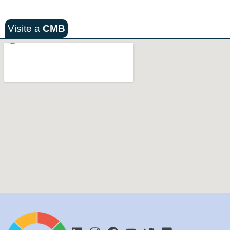
Visite a
CMB